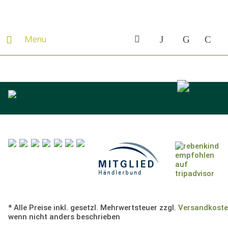
Menü
* Alle Preise inkl. gesetzl. Mehrwertsteuer zzgl.
Versandkost
wenn nicht anders beschrieben