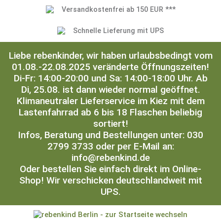
Versandkostenfrei ab 150 EUR ***
Schnelle Lieferung mit UPS
Liebe rebenkinder, wir haben urlaubsbedingt vom
01.08.-22.08.2025 veränderte Öffnungszeiten!
Di-Fr: 14:00-20:00 und Sa: 14:00-18:00 Uhr. Ab
Di, 25.08. ist dann wieder normal geöffnet.
Klimaneutraler Lieferservice im Kiez mit dem
Lastenfahrrad ab 6 bis 18 Flaschen beliebig
sortiert!
Infos, Beratung und Bestellungen unter: 030
2799 3733 oder per E-Mail an:
info@rebenkind.de
Oder bestellen Sie einfach direkt im Online-
Shop! Wir verschicken deutschlandweit mit
UPS.