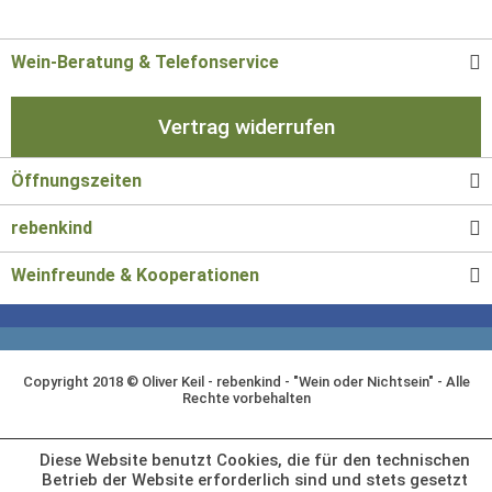
Wein-Beratung & Telefonservice
Vertrag widerrufen
Öffnungszeiten
rebenkind
Weinfreunde & Kooperationen
Copyright 2018 © Oliver Keil - rebenkind - "Wein oder Nichtsein" - Alle
Rechte vorbehalten
Diese Website benutzt Cookies, die für den technischen
Betrieb der Website erforderlich sind und stets gesetzt