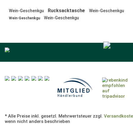
Rucksacktasche
Wein-Geschenkgu
Wein-Geschenkgu
Wein-Geschenkgu
Wein-Geschenkgu
* Alle Preise inkl. gesetzl. Mehrwertsteuer zzgl.
Versandkost
wenn nicht anders beschrieben