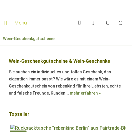
Menü
Wein-Geschenkgutscheine
Wein-Geschenkgutscheine & Wein-Geschenke
Sie suchen ein individuelles und tolles Geschenk, das
eigentlich immer passt? Wie wäre es mit einem Wein-
Geschenkgutschein von rebenkind für Ihre Liebsten, echte
und falsche Freunde, Kunden...
mehr erfahren »
Topseller