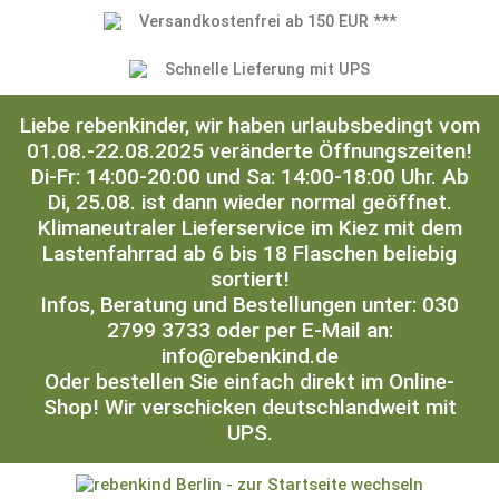
Versandkostenfrei ab 150 EUR ***
Schnelle Lieferung mit UPS
Liebe rebenkinder, wir haben urlaubsbedingt vom
01.08.-22.08.2025 veränderte Öffnungszeiten!
Di-Fr: 14:00-20:00 und Sa: 14:00-18:00 Uhr. Ab
Di, 25.08. ist dann wieder normal geöffnet.
Klimaneutraler Lieferservice im Kiez mit dem
Lastenfahrrad ab 6 bis 18 Flaschen beliebig
sortiert!
Infos, Beratung und Bestellungen unter: 030
2799 3733 oder per E-Mail an:
info@rebenkind.de
Oder bestellen Sie einfach direkt im Online-
Shop! Wir verschicken deutschlandweit mit
UPS.