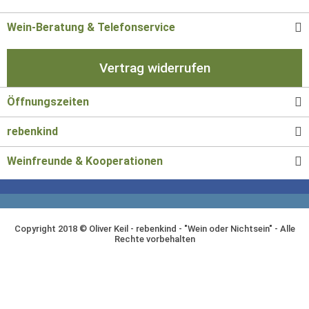
Wein-Beratung & Telefonservice
Vertrag widerrufen
Öffnungszeiten
rebenkind
Weinfreunde & Kooperationen
Copyright 2018 © Oliver Keil - rebenkind - "Wein oder Nichtsein" - Alle
Rechte vorbehalten