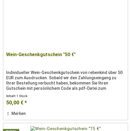
Wein-Geschenkgutschein "50 €"
Individueller Wein-Geschenkgutschein von rebenkind über 50
EUR zum Ausdrucken. Sobald wir den Zahlungseingang zu
Ihrer Bestellung verbucht haben, bekommen Sie Ihren
Gutschein mit persönlichem Code als pdf-Datei zum
Ausdrucken per Email...
Inhalt
1 Stück
50,00 € *
Merken