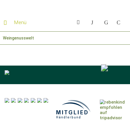
Menü
Weingenusswelt