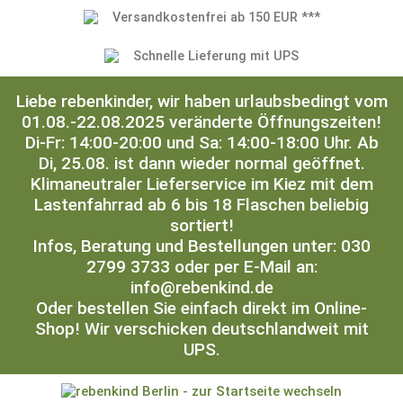
Versandkostenfrei ab 150 EUR ***
Schnelle Lieferung mit UPS
Liebe rebenkinder, wir haben urlaubsbedingt vom
01.08.-22.08.2025 veränderte Öffnungszeiten!
Di-Fr: 14:00-20:00 und Sa: 14:00-18:00 Uhr. Ab
Di, 25.08. ist dann wieder normal geöffnet.
Klimaneutraler Lieferservice im Kiez mit dem
Lastenfahrrad ab 6 bis 18 Flaschen beliebig
sortiert!
Infos, Beratung und Bestellungen unter: 030
2799 3733 oder per E-Mail an:
info@rebenkind.de
Oder bestellen Sie einfach direkt im Online-
Shop! Wir verschicken deutschlandweit mit
UPS.