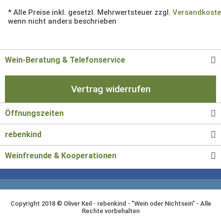
* Alle Preise inkl. gesetzl. Mehrwertsteuer zzgl.
Versandkost
wenn nicht anders beschrieben
Wein-Beratung & Telefonservice
Vertrag widerrufen
Öffnungszeiten
rebenkind
Weinfreunde & Kooperationen
Copyright 2018 © Oliver Keil - rebenkind - "Wein oder Nichtsein" - Alle
Rechte vorbehalten