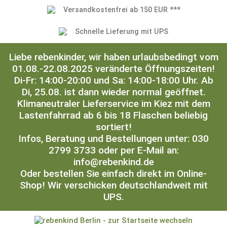
Versandkostenfrei ab 150 EUR ***
Schnelle Lieferung mit UPS
Liebe rebenkinder, wir haben urlaubsbedingt vom
01.08.-22.08.2025 veränderte Öffnungszeiten!
Di-Fr: 14:00-20:00 und Sa: 14:00-18:00 Uhr. Ab
Di, 25.08. ist dann wieder normal geöffnet.
Klimaneutraler Lieferservice im Kiez mit dem
Lastenfahrrad ab 6 bis 18 Flaschen beliebig
sortiert!
Infos, Beratung und Bestellungen unter: 030
2799 3733 oder per E-Mail an:
info@rebenkind.de
Oder bestellen Sie einfach direkt im Online-
Shop! Wir verschicken deutschlandweit mit
UPS.