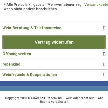
* Alle Preise inkl. gesetzl. Mehrwertsteuer zzgl.
Versandkost
wenn nicht anders beschrieben
Wein-Beratung & Telefonservice
Vertrag widerrufen
Öffnungszeiten
rebenkind
Weinfreunde & Kooperationen
Copyright 2018 © Oliver Keil - rebenkind - "Wein oder Nichtsein" - Alle
Rechte vorbehalten