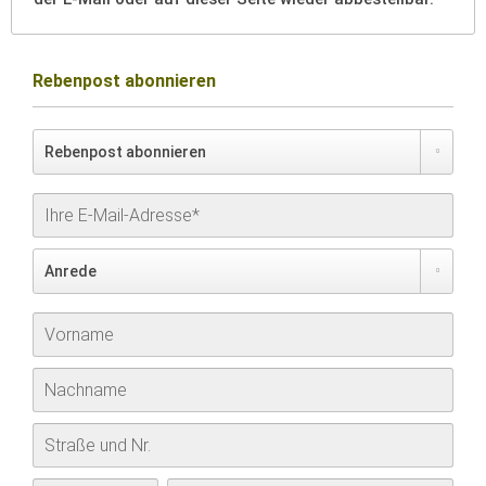
Rebenpost abonnieren