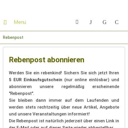
Menü
Rebenpost
Rebenpost abonnieren
Werden Sie ein rebenkind! Sichern Sie sich jetzt Ihren
5 EUR Einkaufsgutschein
(nur online einlösbar) und
abonnieren unsere regelmäßig erscheinende
"Rebenpost".
Sie bleiben dann immer auf dem Laufenden und
werden stets rechtzeitig über neue Artikel, Angebote
und unsere Veranstaltungen informiert!
Die Rebenpost ist natürlich jederzeit über einen Link in
der E-Mail oder auf dieser Seite wieder abbestellbar.