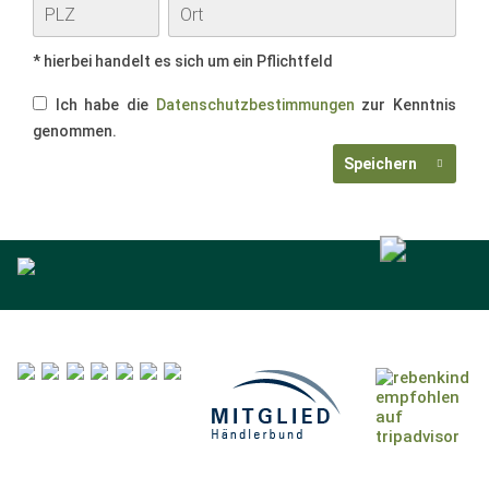
* hierbei handelt es sich um ein Pflichtfeld
Ich habe die
Datenschutzbestimmungen
zur Kenntnis
genommen.
Speichern