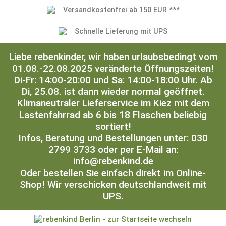
Versandkostenfrei ab 150 EUR ***
Schnelle Lieferung mit UPS
Liebe rebenkinder, wir haben urlaubsbedingt vom
01.08.-22.08.2025 veränderte Öffnungszeiten!
Di-Fr: 14:00-20:00 und Sa: 14:00-18:00 Uhr. Ab
Di, 25.08. ist dann wieder normal geöffnet.
Klimaneutraler Lieferservice im Kiez mit dem
Lastenfahrrad ab 6 bis 18 Flaschen beliebig
sortiert!
Infos, Beratung und Bestellungen unter: 030
2799 3733 oder per E-Mail an:
info@rebenkind.de
Oder bestellen Sie einfach direkt im Online-
Shop! Wir verschicken deutschlandweit mit
UPS.