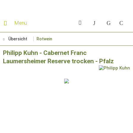
Menü
Übersicht
Rotwein
Philipp Kuhn - Cabernet Franc
Laumersheimer Reserve trocken - Pfalz