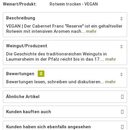
Weinart/Produkt:
Rotwein trocken - VEGAN
Beschreibung
VEGAN | Der Cabernet Franc "Reserve" ist ein gehaltvoller
Rotwein mit intensiven Aromen nach...
mehr
Weingut/Produzent
Die Geschichte des traditionsreichen Weinguts in
Laumersheim in der Pfalz reicht bis in das 17....
mehr
Bewertungen
0
Bewertungen lesen, schreiben und diskutieren...
mehr
Ähnliche Artikel
Kunden kauften auch
Kunden haben sich ebenfalls angesehen