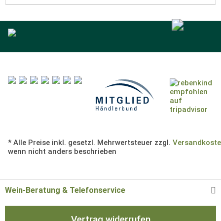
* Alle Preise inkl. gesetzl. Mehrwertsteuer zzgl.
Versandkost
wenn nicht anders beschrieben
Wein-Beratung & Telefonservice
Vertrag widerrufen