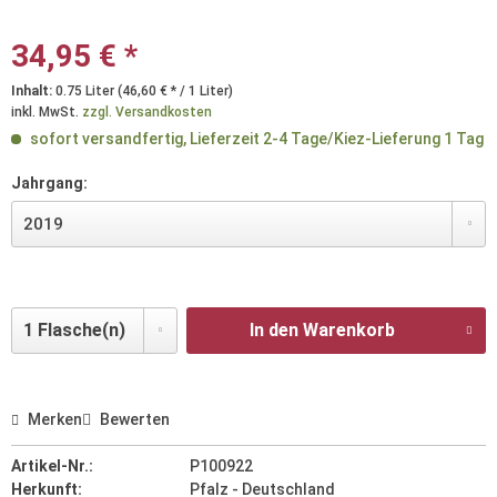
34,95 € *
Inhalt:
0.75 Liter (46,60 € * / 1 Liter)
inkl. MwSt.
zzgl. Versandkosten
sofort versandfertig, Lieferzeit 2-4 Tage/Kiez-Lieferung 1 Tag
Jahrgang:
In den Warenkorb
Merken
Bewerten
Artikel-Nr.:
P100922
Herkunft:
Pfalz - Deutschland