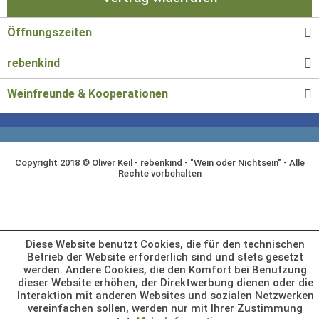
Öffnungszeiten
rebenkind
Weinfreunde & Kooperationen
Copyright 2018 © Oliver Keil - rebenkind - "Wein oder Nichtsein" - Alle
Rechte vorbehalten
Diese Website benutzt Cookies, die für den technischen
Betrieb der Website erforderlich sind und stets gesetzt
werden. Andere Cookies, die den Komfort bei Benutzung
dieser Website erhöhen, der Direktwerbung dienen oder die
Interaktion mit anderen Websites und sozialen Netzwerken
vereinfachen sollen, werden nur mit Ihrer Zustimmung