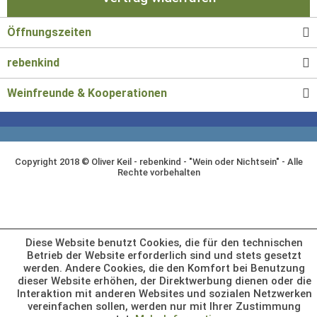
Öffnungszeiten
rebenkind
Weinfreunde & Kooperationen
Copyright 2018 © Oliver Keil - rebenkind - "Wein oder Nichtsein" - Alle
Rechte vorbehalten
Diese Website benutzt Cookies, die für den technischen
Betrieb der Website erforderlich sind und stets gesetzt
werden. Andere Cookies, die den Komfort bei Benutzung
dieser Website erhöhen, der Direktwerbung dienen oder die
Interaktion mit anderen Websites und sozialen Netzwerken
vereinfachen sollen, werden nur mit Ihrer Zustimmung