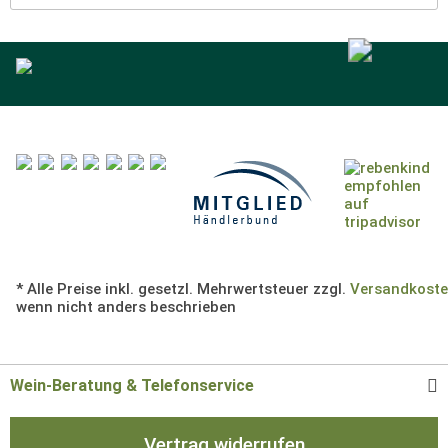
* Alle Preise inkl. gesetzl. Mehrwertsteuer zzgl.
Versandkost
wenn nicht anders beschrieben
Wein-Beratung & Telefonservice
Vertrag widerrufen