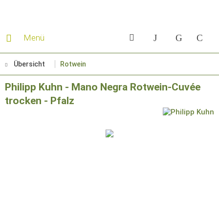
Menü
Übersicht
Rotwein
Philipp Kuhn - Mano Negra Rotwein-Cuvée
trocken - Pfalz