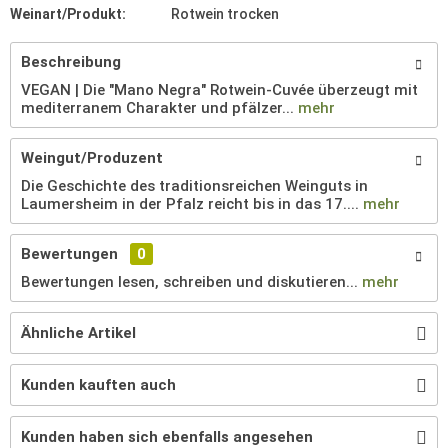
Weinart/Produkt:
Rotwein trocken
Beschreibung
VEGAN | Die "Mano Negra" Rotwein-Cuvée überzeugt mit
mediterranem Charakter und pfälzer...
mehr
Weingut/Produzent
Die Geschichte des traditionsreichen Weinguts in
Laumersheim in der Pfalz reicht bis in das 17....
mehr
Bewertungen
0
Bewertungen lesen, schreiben und diskutieren...
mehr
Ähnliche Artikel
Kunden kauften auch
Kunden haben sich ebenfalls angesehen