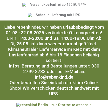
Versandkostenfrei ab 150 EUR ***
Schnelle Lieferung mit UPS
Liebe rebenkinder, wir haben urlaubsbedingt vom
01.08.-22.08.2025 veränderte Öffnungszeiten!
Di-Fr: 14:00-20:00 und Sa: 14:00-18:00 Uhr. Ab
Di, 25.08. ist dann wieder normal geöffnet.
Klimaneutraler Lieferservice im Kiez mit dem
Lastenfahrrad ab 6 bis 18 Flaschen beliebig
sortiert!
Infos, Beratung und Bestellungen unter: 030
2799 3733 oder per E-Mail an:
info@rebenkind.de
Oder bestellen Sie einfach direkt im Online-
Shop! Wir verschicken deutschlandweit mit
UPS.