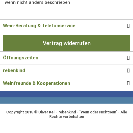
wenn nicht anders beschrieben
Wein-Beratung & Telefonservice
Vertrag widerrufen
Öffnungszeiten
rebenkind
Weinfreunde & Kooperationen
Copyright 2018 © Oliver Keil - rebenkind - "Wein oder Nichtsein" - Alle
Rechte vorbehalten