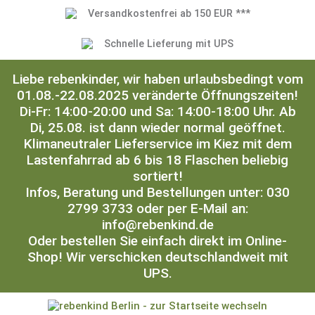
Versandkostenfrei ab 150 EUR ***
Schnelle Lieferung mit UPS
Liebe rebenkinder, wir haben urlaubsbedingt vom
01.08.-22.08.2025 veränderte Öffnungszeiten!
Di-Fr: 14:00-20:00 und Sa: 14:00-18:00 Uhr. Ab
Di, 25.08. ist dann wieder normal geöffnet.
Klimaneutraler Lieferservice im Kiez mit dem
Lastenfahrrad ab 6 bis 18 Flaschen beliebig
sortiert!
Infos, Beratung und Bestellungen unter: 030
2799 3733 oder per E-Mail an:
info@rebenkind.de
Oder bestellen Sie einfach direkt im Online-
Shop! Wir verschicken deutschlandweit mit
UPS.