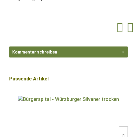
Kommentar schreiben
Passende Artikel