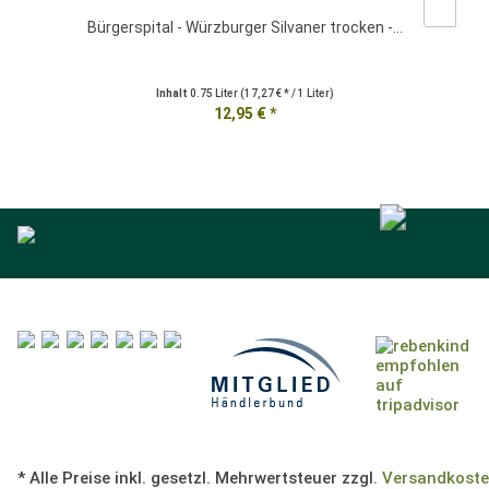
Bürgerspital - Würzburger Silvaner trocken -...
Inhalt
0.75 Liter
(17,27 € * / 1 Liter)
12,95 € *
* Alle Preise inkl. gesetzl. Mehrwertsteuer zzgl.
Versandkost