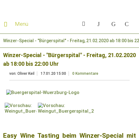
Menü
Winzer-Special - "Bürgerspital" - Freitag, 21.02.2020 ab 18:00 bis 2
Winzer-Special - "Bürgerspital" - Freitag, 21.02.2020
ab 18:00 bis 22:00 Uhr
von:
Oliver Keil
17.01.20 15:00
0 Kommentare
Easy Wine Tasting beim Winzer-Special mit