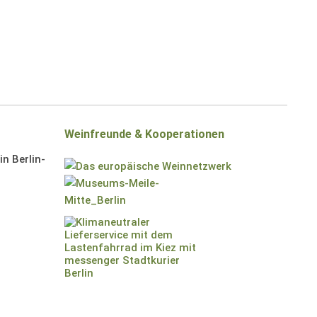
Weinfreunde & Kooperationen
n Berlin-