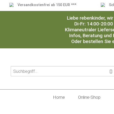
Versandkostenfrei ab 150 EUR ***
Sc
Liebe rebenkinder, w
Di-Fr: 14:00-20:00
Klimaneutraler Liefers
Infos, Beratung und 
Oder bestellen Sie 
Home
Online-Shop