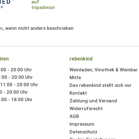
en
, wenn nicht anders beschrieben
iten
rebenkind
:00 - 20:00 Uhr
Weinladen, Vinothek & Weinbar i
:00 - 20:00 Uhr
Mitte
11:00 - 20:00 Uhr
Das rebenkind stellt sich vor
0 - 20:00 Uhr
Kontakt
00 - 18:00 Uhr
Zahlung und Versand
Widerrufsrecht
AGB
Impressum
Datenschutz