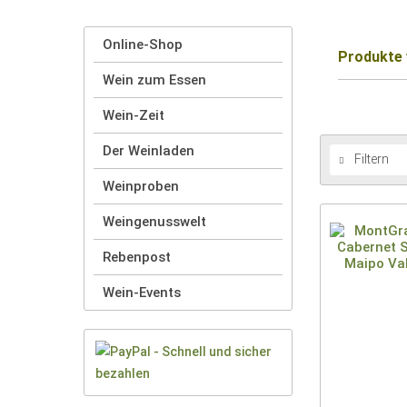
Online-Shop
Produkte
Wein zum Essen
Wein-Zeit
Der Weinladen
Filtern
Weinproben
Weingenusswelt
Rebenpost
Wein-Events