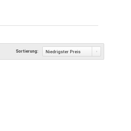
Sortierung: