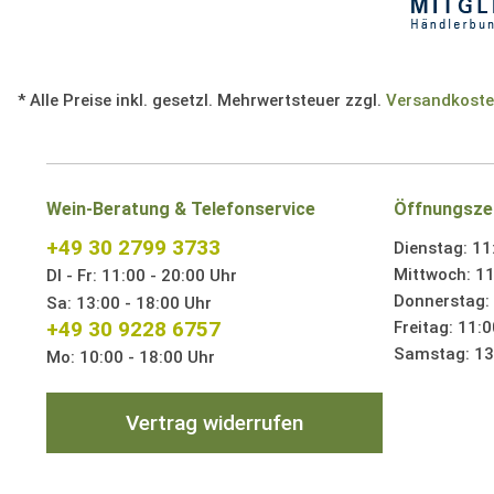
* Alle Preise inkl. gesetzl. Mehrwertsteuer zzgl.
Versandkost
Wein-Beratung & Telefonservice
Öffnungsze
+49 30 2799 3733
Dienstag: 11
Mittwoch: 11
DI - Fr: 11:00 - 20:00 Uhr
Donnerstag: 
Sa: 13:00 - 18:00 Uhr
+49 30 9228 6757
Freitag: 11:0
Samstag: 13:
Mo: 10:00 - 18:00 Uhr
Vertrag widerrufen