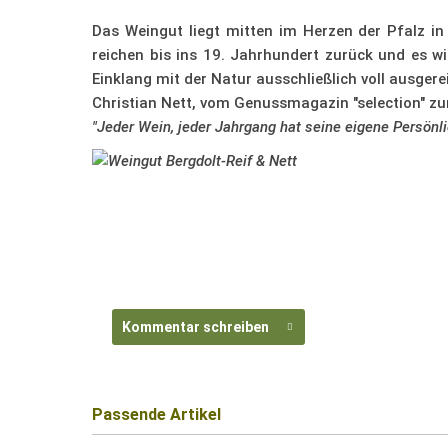
Das Weingut liegt mitten im Herzen der Pfalz i
reichen bis ins 19. Jahrhundert zurück und es wir
Einklang mit der Natur ausschließlich voll ausger
Christian Nett, vom Genussmagazin "selection" zu
"Jeder Wein, jeder Jahrgang hat seine eigene Persönlic
Kommentar schreiben
Passende Artikel