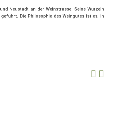
 und Neustadt an der Weinstrasse. Seine Wurzeln
 geführt. Die Philosophie des Weingutes ist es, in