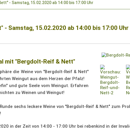
Nett" - Samstag, 15.02.2020 ab 14:00 bis 17:00 Uhr
t" - Samstag, 15.02.2020 ab 14:00 bis 17:00 Uhr
 mit "Bergdolt-Reif & Nett"
phäre die Weine von "Bergdolt-Reif & Nett"
ührten Weingut aus dem Herzen der Pfalz!
hefin" und gute Seele vom Weingut. Erfahren
hichten zu Weinen und Weingut!
 Runde sechs leckere Weine von "Bergdolt-Reif & Nett" zum Pro
!
.2020
in der Zeit von 14:00 - 17:00 Uhr bei rebenkind in der Inva