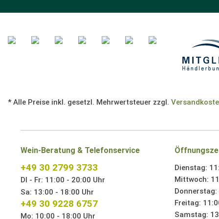
* Alle Preise inkl. gesetzl. Mehrwertsteuer zzgl.
Versandkost
Wein-Beratung & Telefonservice
Öffnungsze
+49 30 2799 3733
Dienstag: 11
Mittwoch: 11
DI - Fr: 11:00 - 20:00 Uhr
Donnerstag: 
Sa: 13:00 - 18:00 Uhr
+49 30 9228 6757
Freitag: 11:0
Samstag: 13:
Mo: 10:00 - 18:00 Uhr