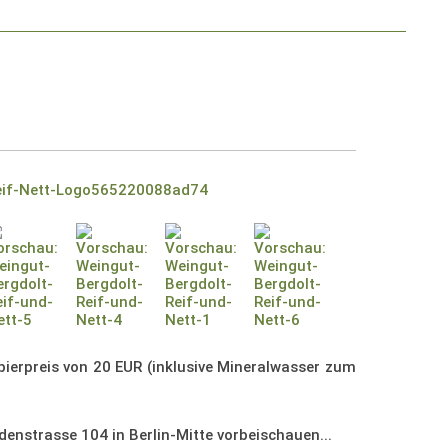
bierpreis von 20 EUR (inklusive Mineralwasser zum
lidenstrasse 104 in Berlin-Mitte vorbeischauen...