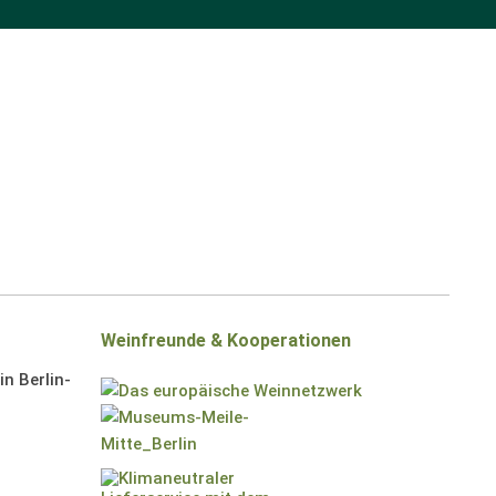
Weinfreunde & Kooperationen
n Berlin-