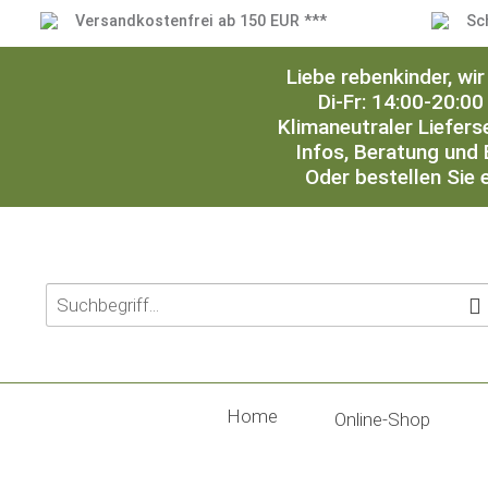
Versandkostenfrei ab 150 EUR ***
Sc
Liebe rebenkinder, w
Di-Fr: 14:00-20:00
Klimaneutraler Liefers
Infos, Beratung und 
Oder bestellen Sie 
Home
Online-Shop