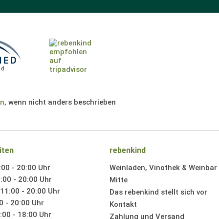
en
, wenn nicht anders beschrieben
iten
rebenkind
:00 - 20:00 Uhr
Weinladen, Vinothek & Weinbar i
:00 - 20:00 Uhr
Mitte
11:00 - 20:00 Uhr
Das rebenkind stellt sich vor
0 - 20:00 Uhr
Kontakt
00 - 18:00 Uhr
Zahlung und Versand