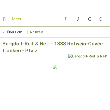
Menü
Übersicht
Rotwein
Bergdolt-Reif & Nett - 1838 Rotwein-Cuvée
trocken - Pfalz