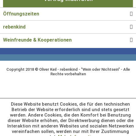
Öffnungszeiten
rebenkind
Weinfreunde & Kooperationen
Copyright 2018 © Oliver Keil - rebenkind - "Wein oder Nichtsein" - Alle
Rechte vorbehalten
Diese Website benutzt Cookies, die für den technischen
Betrieb der Website erforderlich sind und stets gesetzt
werden. Andere Cookies, die den Komfort bei Benutzung
dieser Website erhöhen, der Direktwerbung dienen oder die
Interaktion mit anderen Websites und sozialen Netzwerken
vereinfachen sollen, werden nur mit Ihrer Zustimmung