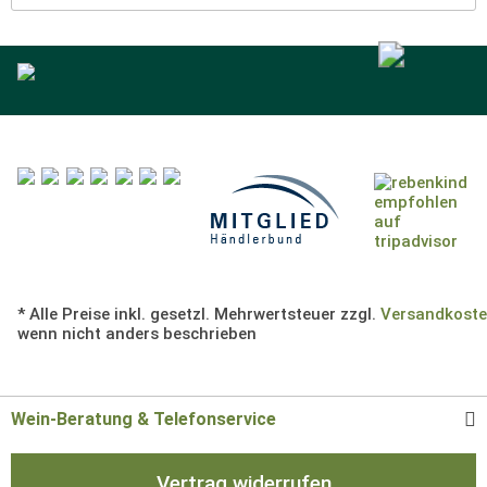
* Alle Preise inkl. gesetzl. Mehrwertsteuer zzgl.
Versandkost
wenn nicht anders beschrieben
Wein-Beratung & Telefonservice
Vertrag widerrufen