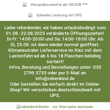
Versandkostenfrei ab 150 EUR ***
Schnelle Lieferung mit UPS
Liebe rebenkinder, wir haben urlaubsbedingt vom
01.08.-22.08.2025 veränderte Öffnungszeiten!
Di-Fr: 14:00-20:00 und Sa: 14:00-18:00 Uhr. Ab
Di, 25.08. ist dann wieder normal geöffnet.
Klimaneutraler Lieferservice im Kiez mit dem
Lastenfahrrad ab 6 bis 18 Flaschen beliebig
sortiert!
Infos, Beratung und Bestellungen unter: 030
2799 3733 oder per E-Mail an:
info@rebenkind.de
Oder bestellen Sie einfach direkt im Online-
Shop! Wir verschicken deutschlandweit mit
UPS.