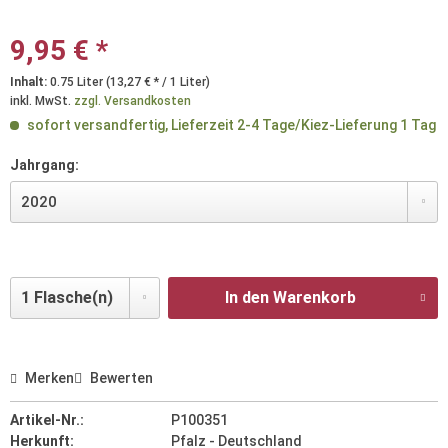
9,95 € *
Inhalt:
0.75 Liter (13,27 € * / 1 Liter)
inkl. MwSt.
zzgl. Versandkosten
sofort versandfertig, Lieferzeit 2-4 Tage/Kiez-Lieferung 1 Tag
Jahrgang:
In den Warenkorb
Merken
Bewerten
Artikel-Nr.:
P100351
Herkunft:
Pfalz - Deutschland