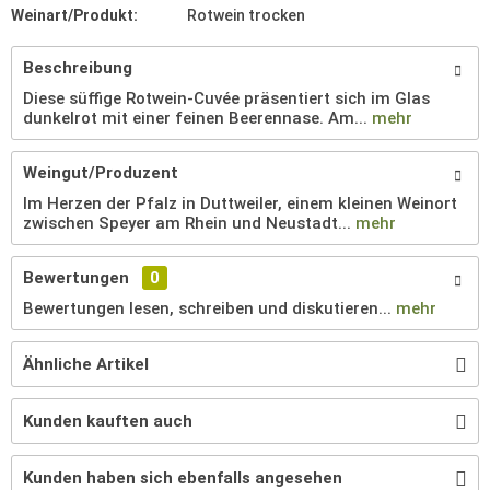
Weinart/Produkt:
Rotwein trocken
Beschreibung
Diese süffige Rotwein-Cuvée präsentiert sich im Glas
dunkelrot mit einer feinen Beerennase. Am...
mehr
Weingut/Produzent
Im Herzen der Pfalz in Duttweiler, einem kleinen Weinort
zwischen Speyer am Rhein und Neustadt...
mehr
Bewertungen
0
Bewertungen lesen, schreiben und diskutieren...
mehr
Ähnliche Artikel
Kunden kauften auch
Kunden haben sich ebenfalls angesehen