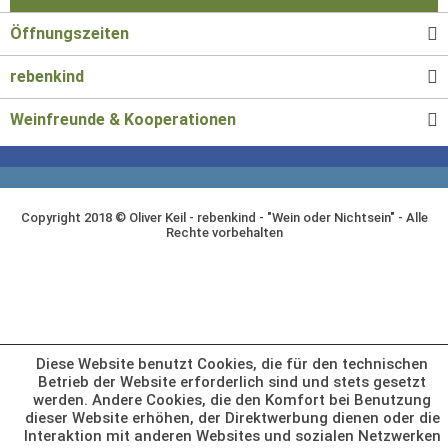
Öffnungszeiten
rebenkind
Weinfreunde & Kooperationen
Copyright 2018 © Oliver Keil - rebenkind - "Wein oder Nichtsein" - Alle
Rechte vorbehalten
Diese Website benutzt Cookies, die für den technischen
Betrieb der Website erforderlich sind und stets gesetzt
werden. Andere Cookies, die den Komfort bei Benutzung
dieser Website erhöhen, der Direktwerbung dienen oder die
Interaktion mit anderen Websites und sozialen Netzwerken