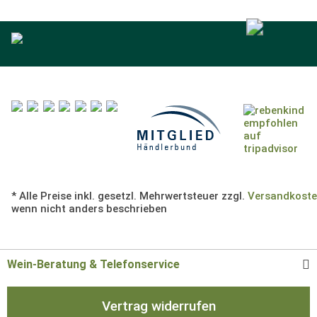
* Alle Preise inkl. gesetzl. Mehrwertsteuer zzgl.
Versandkost
wenn nicht anders beschrieben
Wein-Beratung & Telefonservice
Vertrag widerrufen