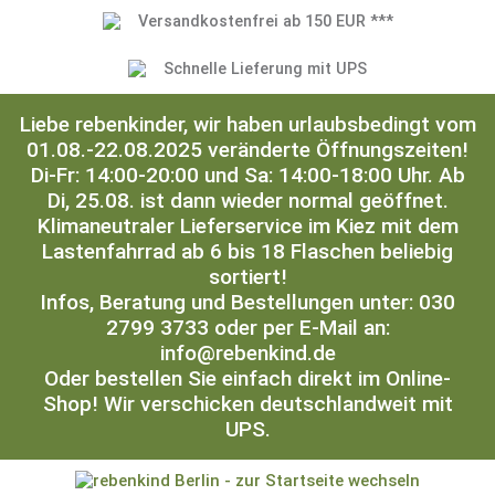
Versandkostenfrei ab 150 EUR ***
Schnelle Lieferung mit UPS
Liebe rebenkinder, wir haben urlaubsbedingt vom
01.08.-22.08.2025 veränderte Öffnungszeiten!
Di-Fr: 14:00-20:00 und Sa: 14:00-18:00 Uhr. Ab
Di, 25.08. ist dann wieder normal geöffnet.
Klimaneutraler Lieferservice im Kiez mit dem
Lastenfahrrad ab 6 bis 18 Flaschen beliebig
sortiert!
Infos, Beratung und Bestellungen unter: 030
2799 3733 oder per E-Mail an:
info@rebenkind.de
Oder bestellen Sie einfach direkt im Online-
Shop! Wir verschicken deutschlandweit mit
UPS.