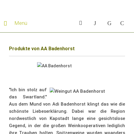
Menü
Produkte von AA Badenhorst
"Ich bin stolz auf
das Swartland."
Aus dem Mund von Adi Badenhorst klingt das wie die
schönste Liebeserklärung. Dabei war die Region
nordwestlich von Kapstadt lange eine gesichtslose
Gegend, in der die großen Weinkooperativen lediglich
ihre Trauben holten. Spitzenweine wurden woanders