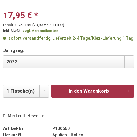
17,95 € *
Inhalt:
0.75 Liter (23,93 € * / 1 Liter)
inkl. MwSt.
zzgl. Versandkosten
sofort versandfertig, Lieferzeit 2-4 Tage/Kiez-Lieferung 1 Tag
Jahrgang:
In den Warenkorb
Merken
Bewerten
Artikel-Nr.:
P100660
Herkunft:
Apulien - Italien