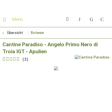
Menü
Übersicht
Rotwein
Cantine Paradiso - Angelo Primo Nero di
Troia IGT - Apulien
(
3
)