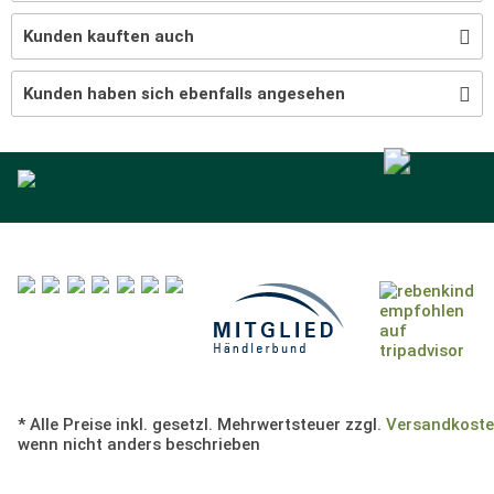
Kunden kauften auch
Kunden haben sich ebenfalls angesehen
* Alle Preise inkl. gesetzl. Mehrwertsteuer zzgl.
Versandkost
wenn nicht anders beschrieben