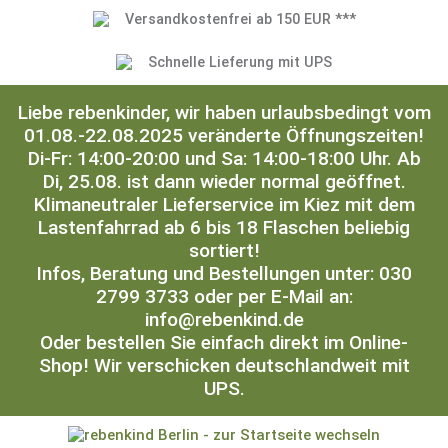
Versandkostenfrei ab 150 EUR ***
Schnelle Lieferung mit UPS
Liebe rebenkinder, wir haben urlaubsbedingt vom
01.08.-22.08.2025 veränderte Öffnungszeiten!
Di-Fr: 14:00-20:00 und Sa: 14:00-18:00 Uhr. Ab
Di, 25.08. ist dann wieder normal geöffnet.
Klimaneutraler Lieferservice im Kiez mit dem
Lastenfahrrad ab 6 bis 18 Flaschen beliebig
sortiert!
Infos, Beratung und Bestellungen unter: 030
2799 3733 oder per E-Mail an:
info@rebenkind.de
Oder bestellen Sie einfach direkt im Online-
Shop! Wir verschicken deutschlandweit mit
UPS.