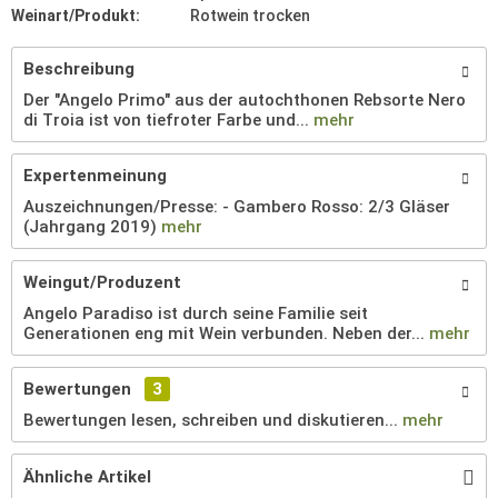
Weinart/Produkt:
Rotwein trocken
Beschreibung
Der "Angelo Primo" aus der autochthonen Rebsorte Nero
di Troia ist von tiefroter Farbe und...
mehr
Expertenmeinung
Auszeichnungen/Presse: - Gambero Rosso: 2/3 Gläser
(Jahrgang 2019)
mehr
Weingut/Produzent
Angelo Paradiso ist durch seine Familie seit
Generationen eng mit Wein verbunden. Neben der...
mehr
Bewertungen
3
Bewertungen lesen, schreiben und diskutieren...
mehr
Ähnliche Artikel