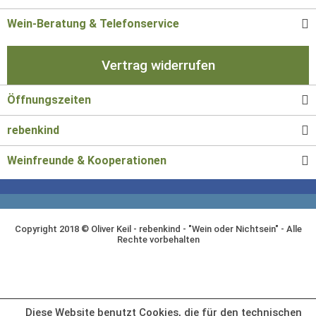
Wein-Beratung & Telefonservice
Vertrag widerrufen
Öffnungszeiten
rebenkind
Weinfreunde & Kooperationen
Copyright 2018 © Oliver Keil - rebenkind - "Wein oder Nichtsein" - Alle
Rechte vorbehalten
Diese Website benutzt Cookies, die für den technischen