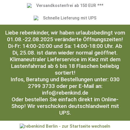
Versandkostenfrei ab 150 EUR ***
Schnelle Lieferung mit UPS
Liebe rebenkinder, wir haben urlaubsbedingt vom
01.08.-22.08.2025 veränderte Öffnungszeiten!
Di-Fr: 14:00-20:00 und Sa: 14:00-18:00 Uhr. Ab
Di, 25.08. ist dann wieder normal geöffnet.
Klimaneutraler Lieferservice im Kiez mit dem
Lastenfahrrad ab 6 bis 18 Flaschen beliebig
sortiert!
Infos, Beratung und Bestellungen unter: 030
2799 3733 oder per E-Mail an:
info@rebenkind.de
Oder bestellen Sie einfach direkt im Online-
Shop! Wir verschicken deutschlandweit mit
UPS.