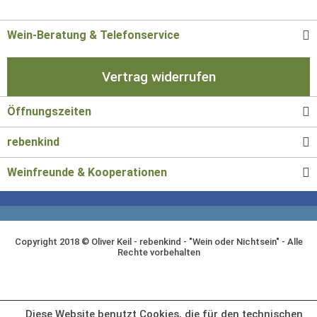
Wein-Beratung & Telefonservice
Vertrag widerrufen
Öffnungszeiten
rebenkind
Weinfreunde & Kooperationen
Copyright 2018 © Oliver Keil - rebenkind - "Wein oder Nichtsein" - Alle
Rechte vorbehalten
Diese Website benutzt Cookies, die für den technischen