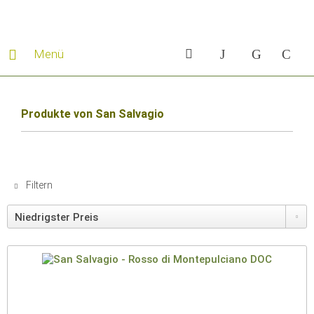
Menü
Produkte von San Salvagio
Filtern