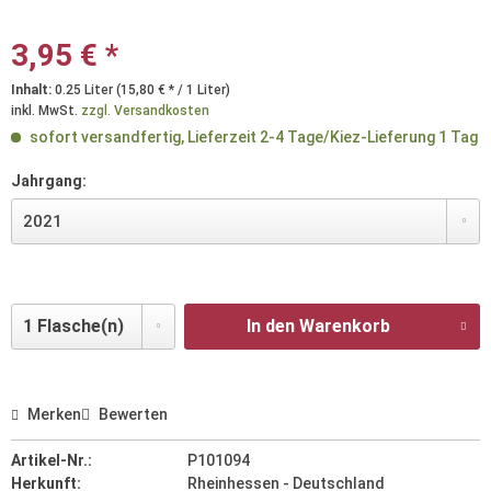
3,95 € *
Inhalt:
0.25 Liter (15,80 € * / 1 Liter)
inkl. MwSt.
zzgl. Versandkosten
sofort versandfertig, Lieferzeit 2-4 Tage/Kiez-Lieferung 1 Tag
Jahrgang:
In den Warenkorb
Merken
Bewerten
Artikel-Nr.:
P101094
Herkunft:
Rheinhessen - Deutschland