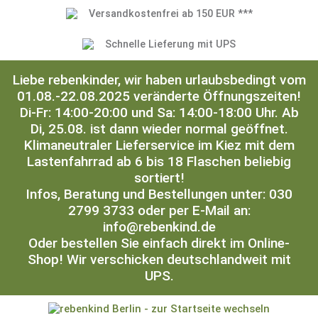
Versandkostenfrei ab 150 EUR ***
Schnelle Lieferung mit UPS
Liebe rebenkinder, wir haben urlaubsbedingt vom
01.08.-22.08.2025 veränderte Öffnungszeiten!
Di-Fr: 14:00-20:00 und Sa: 14:00-18:00 Uhr. Ab
Di, 25.08. ist dann wieder normal geöffnet.
Klimaneutraler Lieferservice im Kiez mit dem
Lastenfahrrad ab 6 bis 18 Flaschen beliebig
sortiert!
Infos, Beratung und Bestellungen unter: 030
2799 3733 oder per E-Mail an:
info@rebenkind.de
Oder bestellen Sie einfach direkt im Online-
Shop! Wir verschicken deutschlandweit mit
UPS.