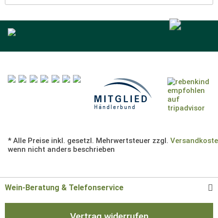
* Alle Preise inkl. gesetzl. Mehrwertsteuer zzgl.
Versandkost
wenn nicht anders beschrieben
Wein-Beratung & Telefonservice
Vertrag widerrufen