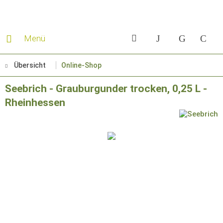
Menü
Übersicht
Online-Shop
Seebrich - Grauburgunder trocken, 0,25 L -
Rheinhessen