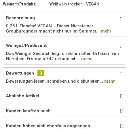
Weinart/Produkt:
Weißwein trocken - VEGAN
Beschreibung
0,25 L Flasche! VEGAN - Dieser Niersteiner
Grauburgunder macht nicht nur im Sommer...
mehr
Weingut/Produzent
Das Weingut Seebrich liegt direkt im alten Ortskern von
Nierstein. Erstmals 742 urkundlich...
mehr
Bewertungen
0
Bewertungen lesen, schreiben und diskutieren...
mehr
Ähnliche Artikel
Kunden kauften auch
Kunden haben sich ebenfalls angesehen