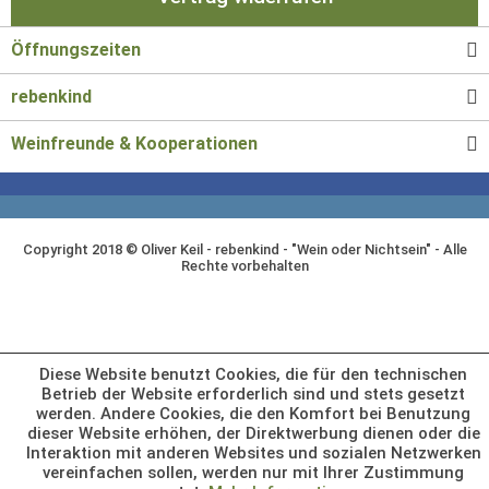
Öffnungszeiten
rebenkind
Weinfreunde & Kooperationen
Copyright 2018 © Oliver Keil - rebenkind - "Wein oder Nichtsein" - Alle
Rechte vorbehalten
Diese Website benutzt Cookies, die für den technischen
Betrieb der Website erforderlich sind und stets gesetzt
werden. Andere Cookies, die den Komfort bei Benutzung
dieser Website erhöhen, der Direktwerbung dienen oder die
Interaktion mit anderen Websites und sozialen Netzwerken
vereinfachen sollen, werden nur mit Ihrer Zustimmung