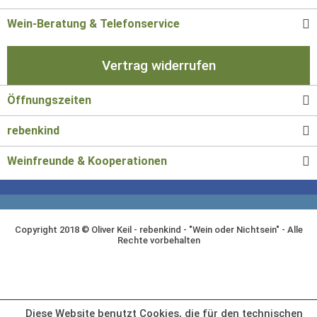
Wein-Beratung & Telefonservice
Vertrag widerrufen
Öffnungszeiten
rebenkind
Weinfreunde & Kooperationen
Copyright 2018 © Oliver Keil - rebenkind - "Wein oder Nichtsein" - Alle
Rechte vorbehalten
Diese Website benutzt Cookies, die für den technischen