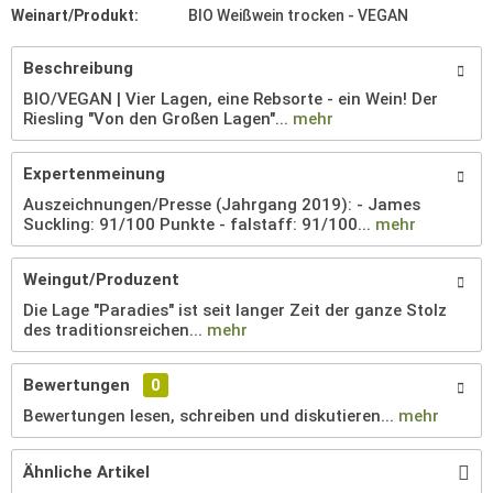
Weinart/Produkt:
BIO Weißwein trocken - VEGAN
Beschreibung
BIO/VEGAN | Vier Lagen, eine Rebsorte - ein Wein! Der
Riesling "Von den Großen Lagen"...
mehr
Expertenmeinung
Auszeichnungen/Presse (Jahrgang 2019): - James
Suckling: 91/100 Punkte - falstaff: 91/100...
mehr
Weingut/Produzent
Die Lage "Paradies" ist seit langer Zeit der ganze Stolz
des traditionsreichen...
mehr
Bewertungen
0
Bewertungen lesen, schreiben und diskutieren...
mehr
Ähnliche Artikel