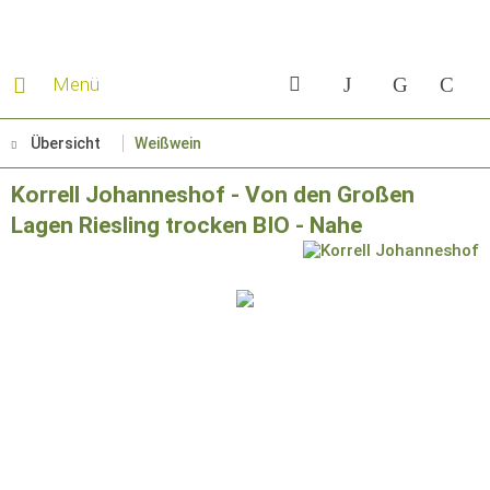
Menü
Übersicht
Weißwein
Korrell Johanneshof - Von den Großen
Lagen Riesling trocken BIO - Nahe