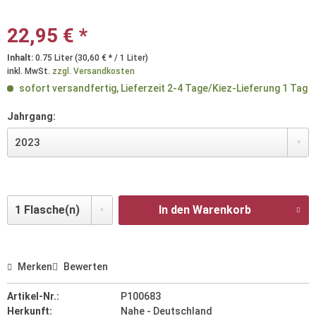
22,95 € *
Inhalt:
0.75 Liter (30,60 € * / 1 Liter)
inkl. MwSt.
zzgl. Versandkosten
sofort versandfertig, Lieferzeit 2-4 Tage/Kiez-Lieferung 1 Tag
Jahrgang:
In den Warenkorb
Merken
Bewerten
Artikel-Nr.:
P100683
Herkunft:
Nahe - Deutschland