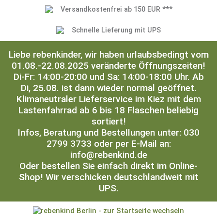
Versandkostenfrei ab 150 EUR ***
Schnelle Lieferung mit UPS
Liebe rebenkinder, wir haben urlaubsbedingt vom
01.08.-22.08.2025 veränderte Öffnungszeiten!
Di-Fr: 14:00-20:00 und Sa: 14:00-18:00 Uhr. Ab
Di, 25.08. ist dann wieder normal geöffnet.
Klimaneutraler Lieferservice im Kiez mit dem
Lastenfahrrad ab 6 bis 18 Flaschen beliebig
sortiert!
Infos, Beratung und Bestellungen unter: 030
2799 3733 oder per E-Mail an:
info@rebenkind.de
Oder bestellen Sie einfach direkt im Online-
Shop! Wir verschicken deutschlandweit mit
UPS.