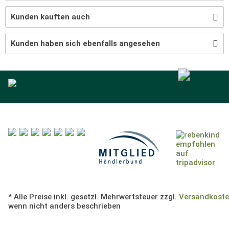
Kunden kauften auch
Kunden haben sich ebenfalls angesehen
* Alle Preise inkl. gesetzl. Mehrwertsteuer zzgl.
Versandkost
wenn nicht anders beschrieben