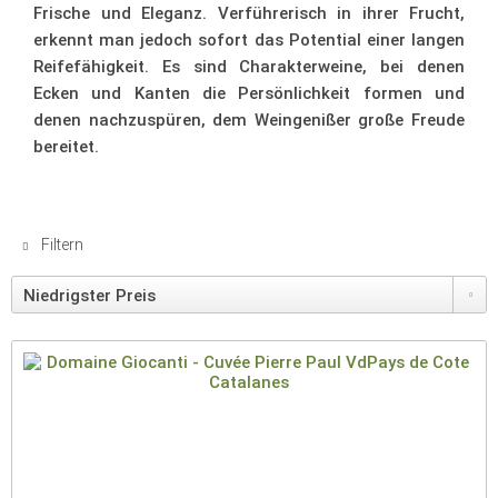
Frische und Eleganz. Verführerisch in ihrer Frucht,
erkennt man jedoch sofort das Potential einer langen
Reifefähigkeit. Es sind Charakterweine, bei denen
Ecken und Kanten die Persönlichkeit formen und
denen nachzuspüren, dem Weingenißer große Freude
bereitet.
Filtern