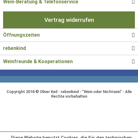
Wein-Beratung & Telefonservice
Vertrag widerrufen
Öffnungszeiten
rebenkind
Weinfreunde & Kooperationen
Copyright 2018 © Oliver Keil - rebenkind - "Wein oder Nichtsein" - Alle
Rechte vorbehalten
Diese Website benutzt Cookies, die für den technischen