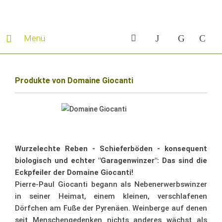
Menü
Produkte von Domaine Giocanti
Wurzelechte Reben - Schieferböden - konsequent
biologisch und echter "Garagenwinzer": Das sind die
Eckpfeiler der Domaine Giocanti!
Pierre-Paul Giocanti begann als Nebenerwerbswinzer
in seiner Heimat, einem kleinen, verschlafenen
Dörfchen am Fuße der Pyrenäen. Weinberge auf denen
seit Menschengedenken nichts anderes wächst als