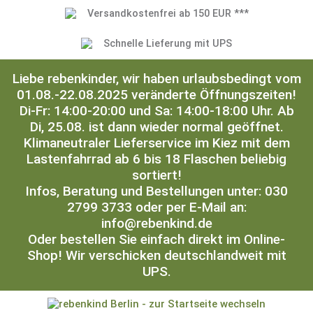
Versandkostenfrei ab 150 EUR ***
Schnelle Lieferung mit UPS
Liebe rebenkinder, wir haben urlaubsbedingt vom
01.08.-22.08.2025 veränderte Öffnungszeiten!
Di-Fr: 14:00-20:00 und Sa: 14:00-18:00 Uhr. Ab
Di, 25.08. ist dann wieder normal geöffnet.
Klimaneutraler Lieferservice im Kiez mit dem
Lastenfahrrad ab 6 bis 18 Flaschen beliebig
sortiert!
Infos, Beratung und Bestellungen unter: 030
2799 3733 oder per E-Mail an:
info@rebenkind.de
Oder bestellen Sie einfach direkt im Online-
Shop! Wir verschicken deutschlandweit mit
UPS.