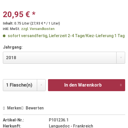
20,95 € *
Inhalt:
0.75 Liter (27,93 € * / 1 Liter)
inkl. MwSt.
zzgl. Versandkosten
sofort versandfertig, Lieferzeit 2-4 Tage/Kiez-Lieferung 1 Tag
Jahrgang:
In den Warenkorb
Merken
Bewerten
Artikel-Nr.:
P101236.1
Herkunft:
Languedoc - Frankreich