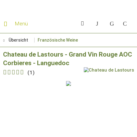
Menü
Übersicht
Französische Weine
Chateau de Lastours - Grand Vin Rouge AOC
Corbieres - Languedoc
(
1
)