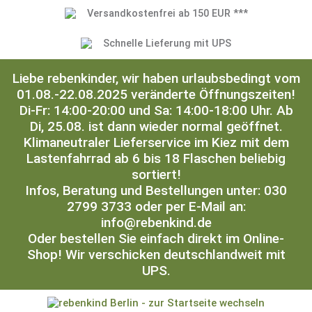
Versandkostenfrei ab 150 EUR ***
Schnelle Lieferung mit UPS
Liebe rebenkinder, wir haben urlaubsbedingt vom
01.08.-22.08.2025 veränderte Öffnungszeiten!
Di-Fr: 14:00-20:00 und Sa: 14:00-18:00 Uhr. Ab
Di, 25.08. ist dann wieder normal geöffnet.
Klimaneutraler Lieferservice im Kiez mit dem
Lastenfahrrad ab 6 bis 18 Flaschen beliebig
sortiert!
Infos, Beratung und Bestellungen unter: 030
2799 3733 oder per E-Mail an:
info@rebenkind.de
Oder bestellen Sie einfach direkt im Online-
Shop! Wir verschicken deutschlandweit mit
UPS.