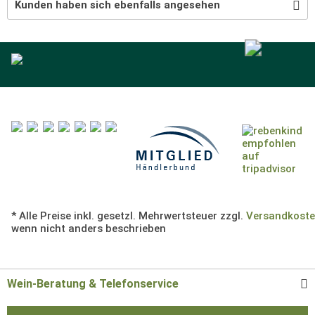
Kunden haben sich ebenfalls angesehen
* Alle Preise inkl. gesetzl. Mehrwertsteuer zzgl.
Versandkost
wenn nicht anders beschrieben
Wein-Beratung & Telefonservice