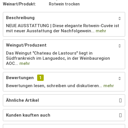
Weinart/Produkt:
Rotwein trocken
Beschreibung
NEUE AUSSTATTUNG | Diese elegante Rotwein-Cuvée ist
mit neuer Ausstattung der Nachfolgewein...
mehr
Weingut/Produzent
Das Weingut "Chateau de Lastours" liegt in
Südfrankreich im Languedoc, in der Weinbauregion
AOC...
mehr
Bewertungen
1
Bewertungen lesen, schreiben und diskutieren...
mehr
Ähnliche Artikel
Kunden kauften auch