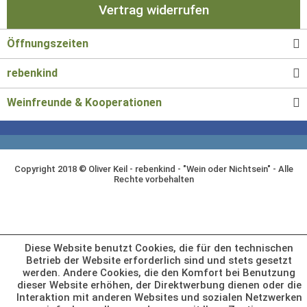
Vertrag widerrufen
Öffnungszeiten
rebenkind
Weinfreunde & Kooperationen
Copyright 2018 © Oliver Keil - rebenkind - "Wein oder Nichtsein" - Alle
Rechte vorbehalten
Diese Website benutzt Cookies, die für den technischen
Betrieb der Website erforderlich sind und stets gesetzt
werden. Andere Cookies, die den Komfort bei Benutzung
dieser Website erhöhen, der Direktwerbung dienen oder die
Interaktion mit anderen Websites und sozialen Netzwerken