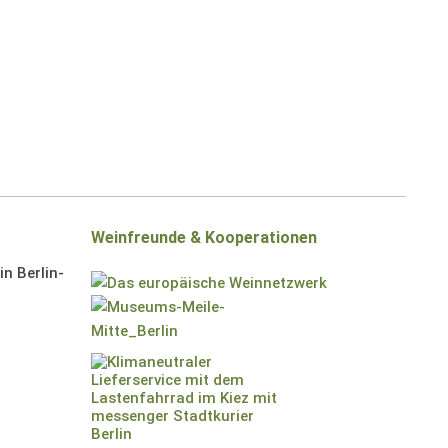
Weinfreunde & Kooperationen
n Berlin-