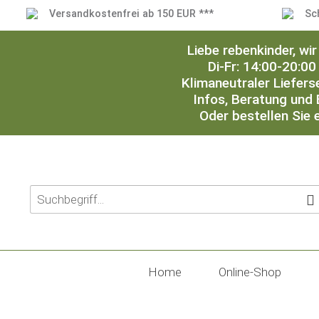
Versandkostenfrei ab 150 EUR ***
Sc
Liebe rebenkinder, w
Di-Fr: 14:00-20:00
Klimaneutraler Liefers
Infos, Beratung und 
Oder bestellen Sie 
Home
Online-Shop