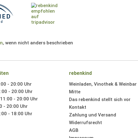
en
, wenn nicht anders beschrieben
iten
rebenkind
:00 - 20:00 Uhr
Weinladen, Vinothek & Weinbar i
:00 - 20:00 Uhr
Mitte
11:00 - 20:00 Uhr
Das rebenkind stellt sich vor
0 - 20:00 Uhr
Kontakt
00 - 18:00 Uhr
Zahlung und Versand
Widerrufsrecht
AGB