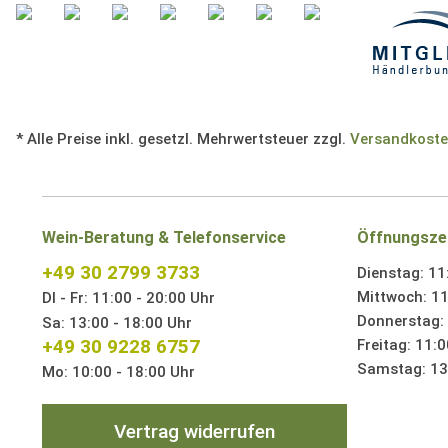
* Alle Preise inkl. gesetzl. Mehrwertsteuer zzgl.
Versandkost
Wein-Beratung & Telefonservice
Öffnungsze
+49 30 2799 3733
Dienstag: 11
Mittwoch: 11
DI - Fr: 11:00 - 20:00 Uhr
Donnerstag: 
Sa: 13:00 - 18:00 Uhr
+49 30 9228 6757
Freitag: 11:0
Samstag: 13:
Mo: 10:00 - 18:00 Uhr
Vertrag widerrufen