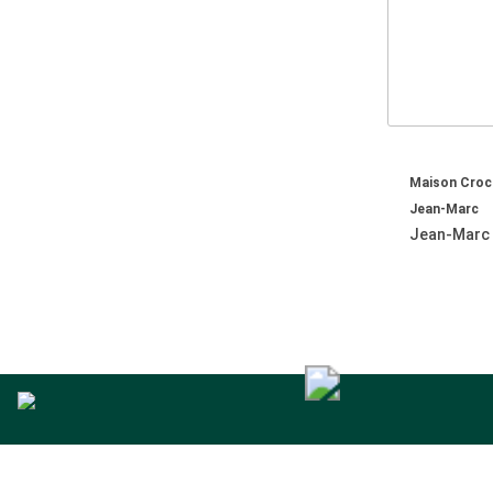
Maison Cro
Jean-Marc
Jean-Marc