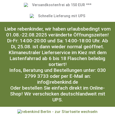
Versandkostenfrei ab 150 EUR ***
Schnelle Lieferung mit UPS
Liebe rebenkinder, wir haben urlaubsbedingt vom
01.08.-22.08.2025 veränderte Öffnungszeiten!
Di-Fr: 14:00-20:00 und Sa: 14:00-18:00 Uhr. Ab
Di, 25.08. ist dann wieder normal geöffnet.
Klimaneutraler Lieferservice im Kiez mit dem
Lastenfahrrad ab 6 bis 18 Flaschen beliebig
sortiert!
Infos, Beratung und Bestellungen unter: 030
2799 3733 oder per E-Mail an:
info@rebenkind.de
Oder bestellen Sie einfach direkt im Online-
Shop! Wir verschicken deutschlandweit mit
UPS.