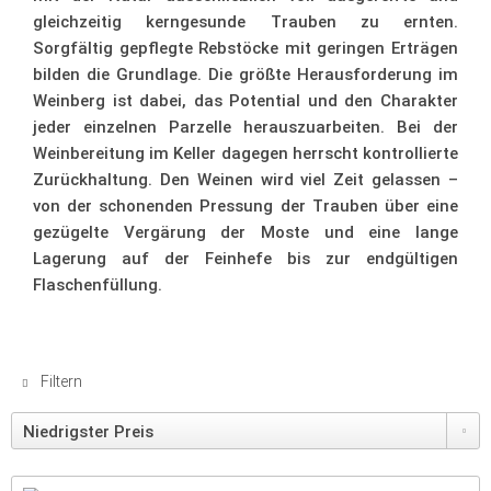
gleichzeitig kerngesunde Trauben zu ernten.
Sorgfältig gepflegte Rebstöcke mit geringen Erträgen
bilden die Grundlage. Die größte Herausforderung im
Weinberg ist dabei, das Potential und den Charakter
jeder einzelnen Parzelle herauszuarbeiten. Bei der
Weinbereitung im Keller dagegen herrscht kontrollierte
Zurückhaltung. Den Weinen wird viel Zeit gelassen –
von der schonenden Pressung der Trauben über eine
gezügelte Vergärung der Moste und eine lange
Lagerung auf der Feinhefe bis zur endgültigen
Flaschenfüllung.
Filtern