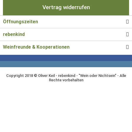
Vertrag widerrufen
Öffnungszeiten
rebenkind
Weinfreunde & Kooperationen
Copyright 2018 © Oliver Keil - rebenkind - "Wein oder Nichtsein" - Alle
Rechte vorbehalten