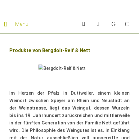
Menü
Produkte von Bergdolt-Reif & Nett
Im Herzen der Pfalz in Duttweiler, einem kleinen
Weinort zwischen Speyer am Rhein und Neustadt an
der Weinstrasse, liegt das Weingut, dessen Wurzeln
bis ins 19. Jahrhundert zurückreichen und mittlerweile
in der fünften Generation von der Familie Nett geführt
wird. Die Philosophie des Weingutes ist es, in Einklang
mit der Natur ausschließlich voll ausgereifte und