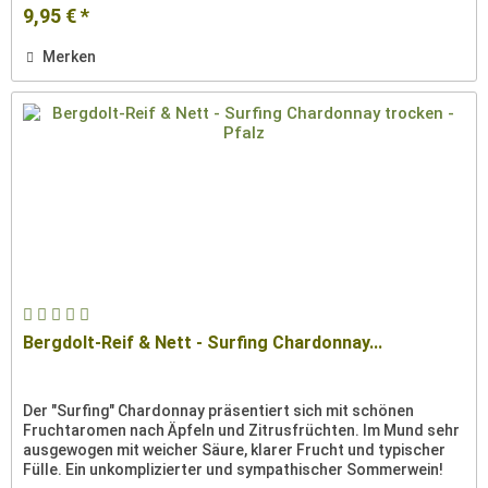
9,95 € *
Merken
Bergdolt-Reif & Nett - Surfing Chardonnay...
Der "Surfing" Chardonnay präsentiert sich mit schönen
Fruchtaromen nach Äpfeln und Zitrusfrüchten. Im Mund sehr
ausgewogen mit weicher Säure, klarer Frucht und typischer
Fülle. Ein unkomplizierter und sympathischer Sommerwein!