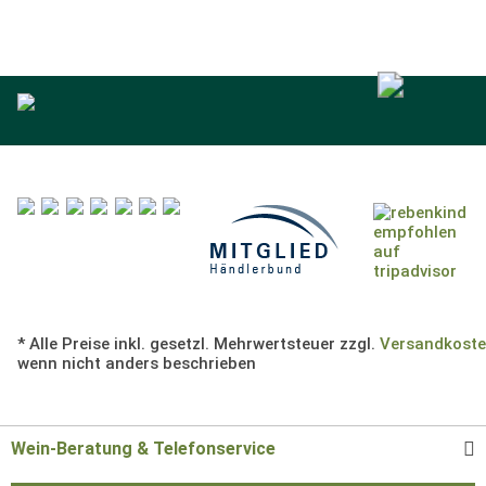
* Alle Preise inkl. gesetzl. Mehrwertsteuer zzgl.
Versandkost
wenn nicht anders beschrieben
Wein-Beratung & Telefonservice