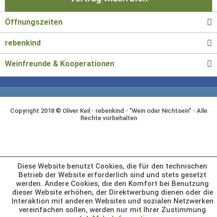
Öffnungszeiten
rebenkind
Weinfreunde & Kooperationen
Copyright 2018 © Oliver Keil - rebenkind - "Wein oder Nichtsein" - Alle
Rechte vorbehalten
Diese Website benutzt Cookies, die für den technischen
Betrieb der Website erforderlich sind und stets gesetzt
werden. Andere Cookies, die den Komfort bei Benutzung
dieser Website erhöhen, der Direktwerbung dienen oder die
Interaktion mit anderen Websites und sozialen Netzwerken
vereinfachen sollen, werden nur mit Ihrer Zustimmung