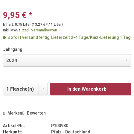
9,95 € *
Inhalt:
0.75 Liter (13,27 € * / 1 Liter)
inkl. MwSt.
zzgl. Versandkosten
sofort versandfertig, Lieferzeit 2-4 Tage/Kiez-Lieferung 1 Tag
Jahrgang:
In den Warenkorb
Merken
Bewerten
Artikel-Nr.:
P100980
Herkunft:
Pfalz - Deutschland