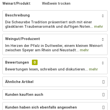
Weinart/Produkt:
Weißwein trocken
Beschreibung
Die Scheurebe Tradition präsentiert sich mit einer
glasklaren Traubenaromatik und duftigen Noten...
mehr
Weingut/Produzent
Im Herzen der Pfalz in Duttweiler, einem kleinen Weinort
zwischen Speyer am Rhein und Neustadt...
mehr
Bewertungen
0
Bewertungen lesen, schreiben und diskutieren...
mehr
Ähnliche Artikel
Kunden kauften auch
Kunden haben sich ebenfalls angesehen