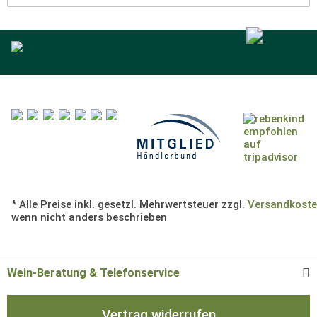
* Alle Preise inkl. gesetzl. Mehrwertsteuer zzgl.
Versandkost
wenn nicht anders beschrieben
Wein-Beratung & Telefonservice
Vertrag widerrufen