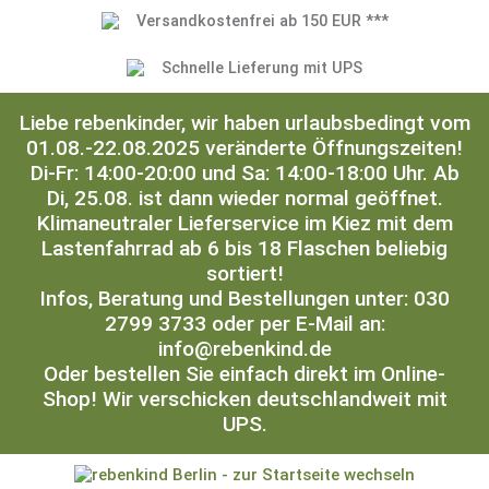
Versandkostenfrei ab 150 EUR ***
Schnelle Lieferung mit UPS
Liebe rebenkinder, wir haben urlaubsbedingt vom
01.08.-22.08.2025 veränderte Öffnungszeiten!
Di-Fr: 14:00-20:00 und Sa: 14:00-18:00 Uhr. Ab
Di, 25.08. ist dann wieder normal geöffnet.
Klimaneutraler Lieferservice im Kiez mit dem
Lastenfahrrad ab 6 bis 18 Flaschen beliebig
sortiert!
Infos, Beratung und Bestellungen unter: 030
2799 3733 oder per E-Mail an:
info@rebenkind.de
Oder bestellen Sie einfach direkt im Online-
Shop! Wir verschicken deutschlandweit mit
UPS.