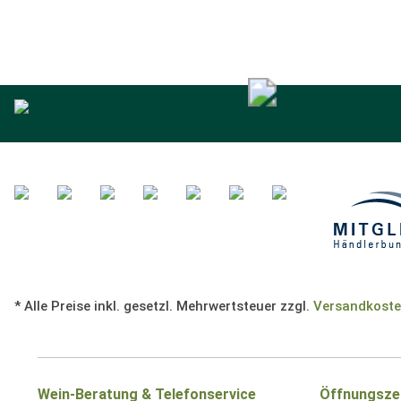
* Alle Preise inkl. gesetzl. Mehrwertsteuer zzgl.
Versandkost
Wein-Beratung & Telefonservice
Öffnungsze