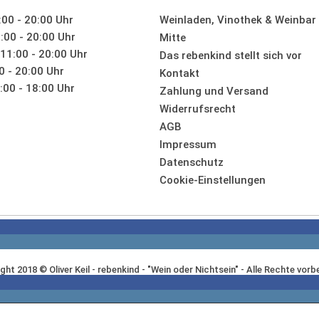
:00 - 20:00 Uhr
Weinladen, Vinothek & Weinbar i
:00 - 20:00 Uhr
Mitte
11:00 - 20:00 Uhr
Das rebenkind stellt sich vor
0 - 20:00 Uhr
Kontakt
00 - 18:00 Uhr
Zahlung und Versand
Widerrufsrecht
AGB
Impressum
Datenschutz
Cookie-Einstellungen
ght 2018 © Oliver Keil - rebenkind - "Wein oder Nichtsein" - Alle Rechte vorb