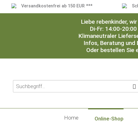
Versandkostenfrei ab 150 EUR ***
Sc
Liebe rebenkinder, w
Di-Fr: 14:00-20:00
Klimaneutraler Liefers
Infos, Beratung und 
Oder bestellen Sie 
Home
Online-Shop