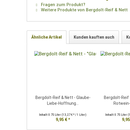
Fragen zum Produkt?
Weitere Produkte von Bergdolt-Reif & Nett
Ähnliche Artikel
Kunden kauften auch
K
Bergdolt-Reif & Nett - Glaube-
Bergdolt-Reif 
Liebe-Hoffnung...
Rotwein-
Inhalt
0.75 Liter
(13,27 € * / 1 Liter)
Inhalt
0.75 Liter
(
9,95 € *
9,95