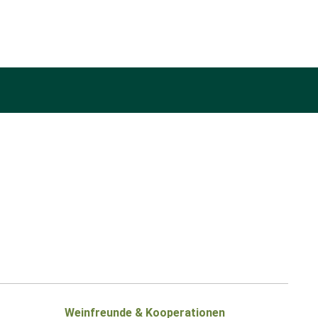
Weinfreunde & Kooperationen