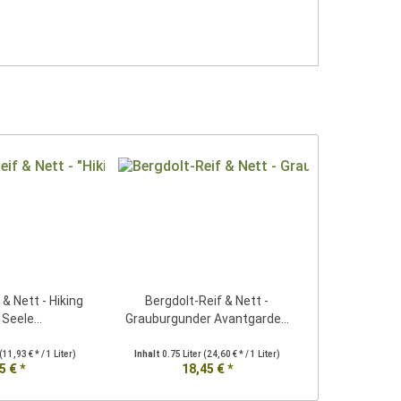
 & Nett - Hiking
Bergdolt-Reif & Nett -
 Seele...
Grauburgunder Avantgarde...
(11,93 € * / 1 Liter)
Inhalt
0.75 Liter
(24,60 € * / 1 Liter)
5 € *
18,45 € *