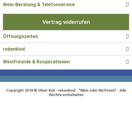
Wein-Beratung & Telefonservice
Vertrag widerrufen
Öffnungszeiten
rebenkind
Weinfreunde & Kooperationen
Copyright 2018 © Oliver Keil - rebenkind - "Wein oder Nichtsein" - Alle
Rechte vorbehalten