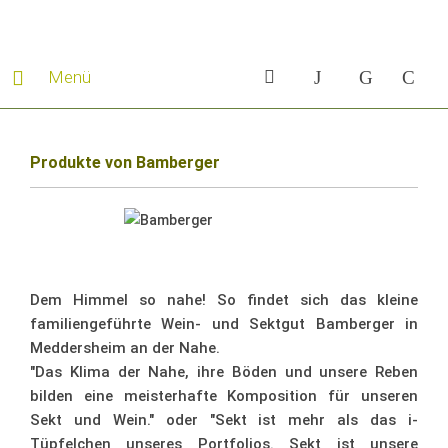
Menü
Produkte von Bamberger
Dem Himmel so nahe! So findet sich das kleine
familiengeführte Wein- und Sektgut Bamberger in
Meddersheim an der Nahe.
"Das Klima der Nahe, ihre Böden und unsere Reben
bilden eine meisterhafte Komposition für unseren
Sekt und Wein." oder "Sekt ist mehr als das i-
Tüpfelchen unseres Portfolios. Sekt ist unsere