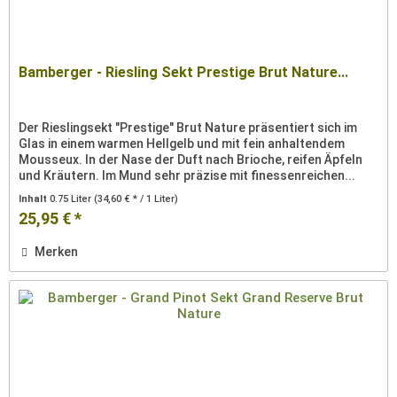
Bamberger - Riesling Sekt Prestige Brut Nature...
Der Rieslingsekt "Prestige" Brut Nature präsentiert sich im
Glas in einem warmen Hellgelb und mit fein anhaltendem
Mousseux. In der Nase der Duft nach Brioche, reifen Äpfeln
und Kräutern. Im Mund sehr präzise mit finessenreichen...
Inhalt
0.75 Liter
(34,60 € * / 1 Liter)
25,95 € *
Merken