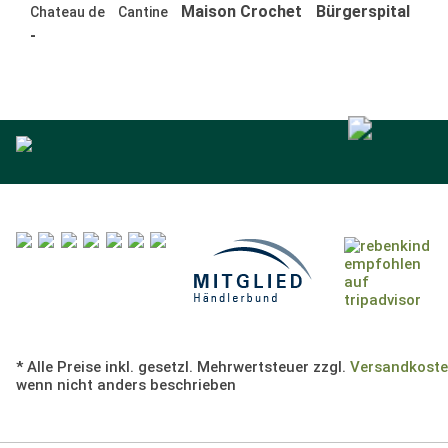
Maison Crochet
Bürgerspital
Chateau de
Cantine
-
* Alle Preise inkl. gesetzl. Mehrwertsteuer zzgl.
Versandkost
wenn nicht anders beschrieben