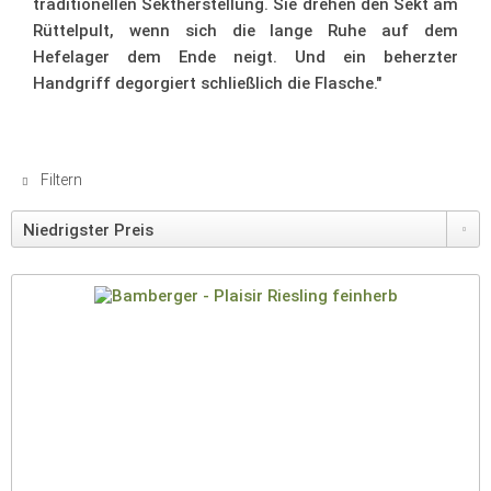
traditionellen Sektherstellung. Sie drehen den Sekt am
Rüttelpult, wenn sich die lange Ruhe auf dem
Hefelager dem Ende neigt. Und ein beherzter
Handgriff degorgiert schließlich die Flasche."
Filtern