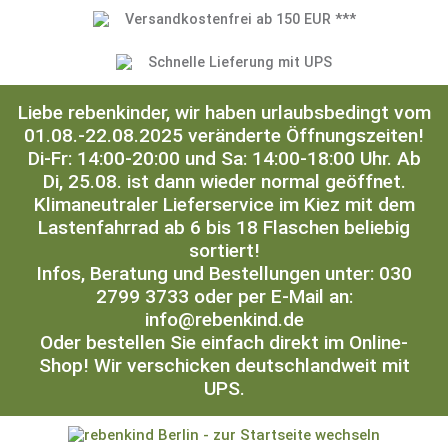
Versandkostenfrei ab 150 EUR ***
Schnelle Lieferung mit UPS
Liebe rebenkinder, wir haben urlaubsbedingt vom
01.08.-22.08.2025 veränderte Öffnungszeiten!
Di-Fr: 14:00-20:00 und Sa: 14:00-18:00 Uhr. Ab
Di, 25.08. ist dann wieder normal geöffnet.
Klimaneutraler Lieferservice im Kiez mit dem
Lastenfahrrad ab 6 bis 18 Flaschen beliebig
sortiert!
Infos, Beratung und Bestellungen unter: 030
2799 3733 oder per E-Mail an:
info@rebenkind.de
Oder bestellen Sie einfach direkt im Online-
Shop! Wir verschicken deutschlandweit mit
UPS.