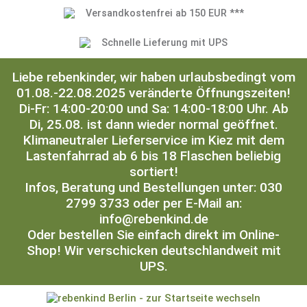
Versandkostenfrei ab 150 EUR ***
Schnelle Lieferung mit UPS
Liebe rebenkinder, wir haben urlaubsbedingt vom
01.08.-22.08.2025 veränderte Öffnungszeiten!
Di-Fr: 14:00-20:00 und Sa: 14:00-18:00 Uhr. Ab
Di, 25.08. ist dann wieder normal geöffnet.
Klimaneutraler Lieferservice im Kiez mit dem
Lastenfahrrad ab 6 bis 18 Flaschen beliebig
sortiert!
Infos, Beratung und Bestellungen unter: 030
2799 3733 oder per E-Mail an:
info@rebenkind.de
Oder bestellen Sie einfach direkt im Online-
Shop! Wir verschicken deutschlandweit mit
UPS.