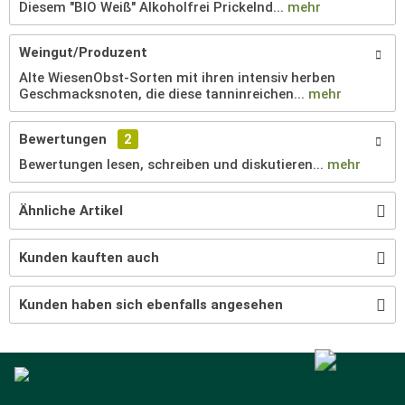
Diesem "BIO Weiß" Alkoholfrei Prickelnd...
mehr
Weingut/Produzent
Alte WiesenObst-Sorten mit ihren intensiv herben
Geschmacksnoten, die diese tanninreichen...
mehr
Bewertungen
2
Bewertungen lesen, schreiben und diskutieren...
mehr
Ähnliche Artikel
Kunden kauften auch
Kunden haben sich ebenfalls angesehen