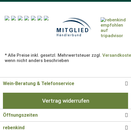
* Alle Preise inkl. gesetzl. Mehrwertsteuer zzgl.
Versandkost
wenn nicht anders beschrieben
Wein-Beratung & Telefonservice
Vertrag widerrufen
Öffnungszeiten
rebenkind