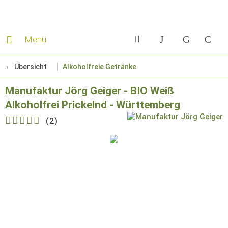
Menü
Übersicht
Alkoholfreie Getränke
Manufaktur Jörg Geiger - BIO Weiß
Alkoholfrei Prickelnd - Württemberg
(
2
)