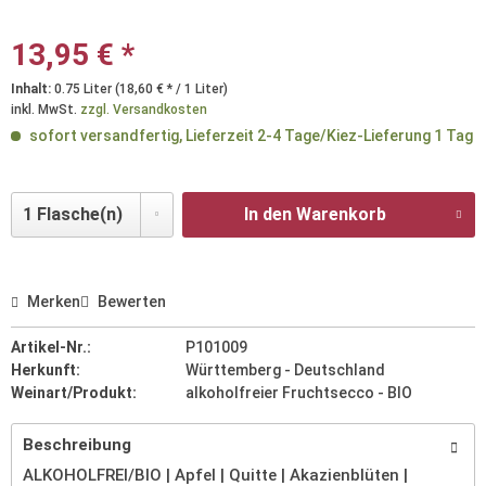
13,95 € *
Inhalt:
0.75 Liter (18,60 € * / 1 Liter)
inkl. MwSt.
zzgl. Versandkosten
sofort versandfertig, Lieferzeit 2-4 Tage/Kiez-Lieferung 1 Tag
In den Warenkorb
Merken
Bewerten
Artikel-Nr.:
P101009
Herkunft:
Württemberg - Deutschland
Weinart/Produkt:
alkoholfreier Fruchtsecco - BIO
Beschreibung
ALKOHOLFREI/BIO | Apfel | Quitte | Akazienblüten |