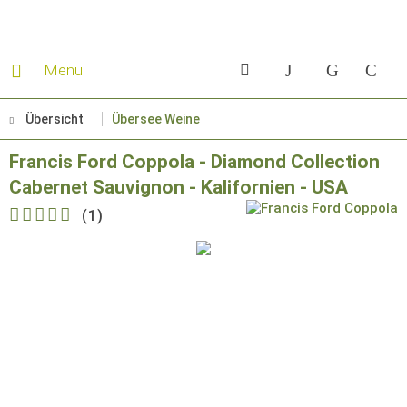
Menü
Übersicht
Übersee Weine
Francis Ford Coppola - Diamond Collection
Cabernet Sauvignon - Kalifornien - USA
(
1
)