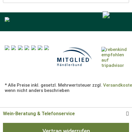
* Alle Preise inkl. gesetzl. Mehrwertsteuer zzgl.
Versandkost
wenn nicht anders beschrieben
Wein-Beratung & Telefonservice
Vertrag widerrufen