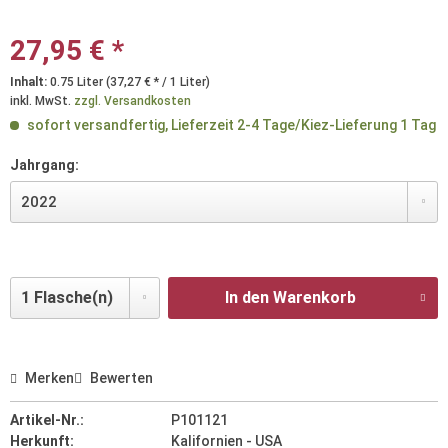
27,95 € *
Inhalt:
0.75 Liter (37,27 € * / 1 Liter)
inkl. MwSt.
zzgl. Versandkosten
sofort versandfertig, Lieferzeit 2-4 Tage/Kiez-Lieferung 1 Tag
Jahrgang:
In den Warenkorb
Merken
Bewerten
Artikel-Nr.:
P101121
Herkunft:
Kalifornien - USA