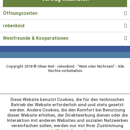
Öffnungszeiten
rebenkind
Weinfreunde & Kooperationen
Copyright 2018 © Oliver Keil - rebenkind - "Wein oder Nichtsein" - Alle
Rechte vorbehalten
Diese Website benutzt Cookies, die für den technischen
Betrieb der Website erforderlich sind und stets gesetzt
werden. Andere Cookies, die den Komfort bei Benutzung
dieser Website erhöhen, der Direktwerbung dienen oder die
Interaktion mit anderen Websites und sozialen Netzwerken
vereinfachen sollen, werden nur mit Ihrer Zustimmung