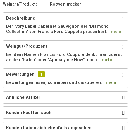
Weinart/Produkt:
Rotwein trocken
Beschreibung
Der Ivory Label Cabernet Sauvignon der "Diamond
Collection" von Francis Ford Coppola präsentiert...
mehr
Weingut/Produzent
Bei dem Namen Francis Ford Coppola denkt man zuerst
an den "Paten" oder "Apocalypse Now", doch...
mehr
Bewertungen
1
Bewertungen lesen, schreiben und diskutieren...
mehr
Ähnliche Artikel
Kunden kauften auch
Kunden haben sich ebenfalls angesehen