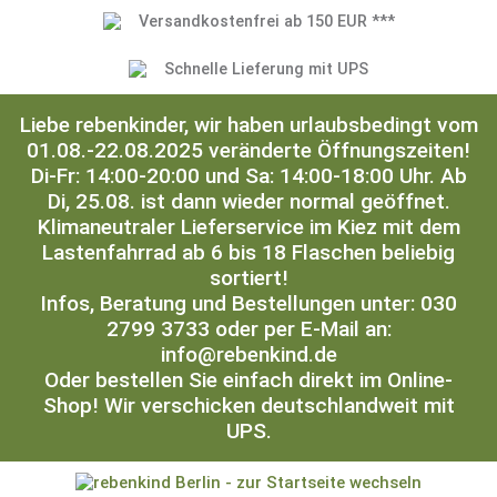
Versandkostenfrei ab 150 EUR ***
Schnelle Lieferung mit UPS
Liebe rebenkinder, wir haben urlaubsbedingt vom
01.08.-22.08.2025 veränderte Öffnungszeiten!
Di-Fr: 14:00-20:00 und Sa: 14:00-18:00 Uhr. Ab
Di, 25.08. ist dann wieder normal geöffnet.
Klimaneutraler Lieferservice im Kiez mit dem
Lastenfahrrad ab 6 bis 18 Flaschen beliebig
sortiert!
Infos, Beratung und Bestellungen unter: 030
2799 3733 oder per E-Mail an:
info@rebenkind.de
Oder bestellen Sie einfach direkt im Online-
Shop! Wir verschicken deutschlandweit mit
UPS.