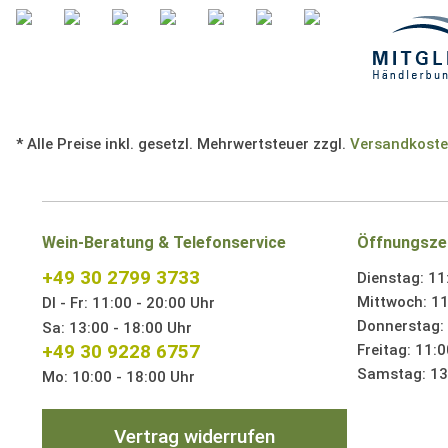
* Alle Preise inkl. gesetzl. Mehrwertsteuer zzgl.
Versandkost
Wein-Beratung & Telefonservice
Öffnungsze
+49 30 2799 3733
Dienstag: 11
Mittwoch: 11
DI - Fr: 11:00 - 20:00 Uhr
Donnerstag: 
Sa: 13:00 - 18:00 Uhr
+49 30 9228 6757
Freitag: 11:0
Samstag: 13:
Mo: 10:00 - 18:00 Uhr
Vertrag widerrufen