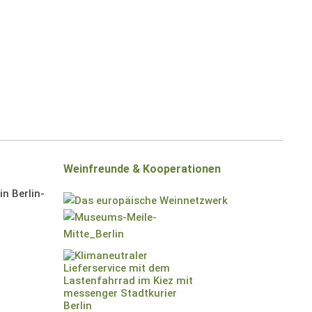
Weinfreunde & Kooperationen
n Berlin-