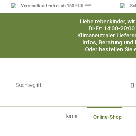
Versandkostenfrei ab 150 EUR ***
Sc
Liebe rebenkinder, w
Di-Fr: 14:00-20:00
Klimaneutraler Liefers
Infos, Beratung und 
Oder bestellen Sie 
Home
Online-Shop