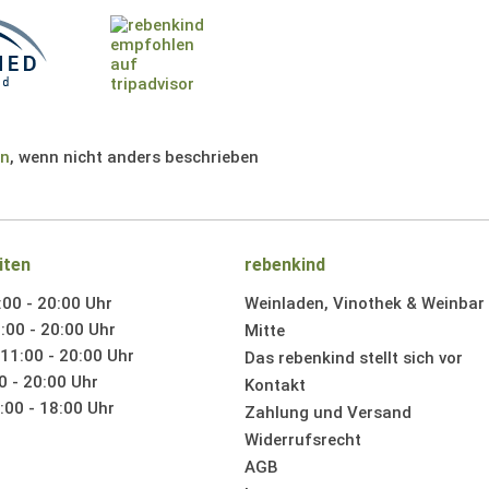
en
, wenn nicht anders beschrieben
iten
rebenkind
:00 - 20:00 Uhr
Weinladen, Vinothek & Weinbar i
:00 - 20:00 Uhr
Mitte
11:00 - 20:00 Uhr
Das rebenkind stellt sich vor
0 - 20:00 Uhr
Kontakt
00 - 18:00 Uhr
Zahlung und Versand
Widerrufsrecht
AGB