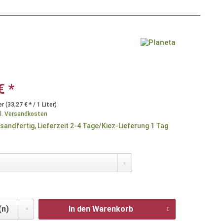
€ *
er (33,27 € * / 1 Liter)
l. Versandkosten
sandfertig, Lieferzeit 2-4 Tage/Kiez-Lieferung 1 Tag
In den Warenkorb