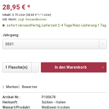
28,95 € *
Inhalt:
0.75 Liter (38,60 € * / 1 Liter)
inkl. MwSt.
zzgl. Versandkosten
sofort versandfertig, Lieferzeit 2-4 Tage/Kiez-Lieferung 1 Tag
Jahrgang:
In den Warenkorb
Merken
Bewerten
Artikel-Nr.:
P100678
Herkunft:
Sizilien - Italien
Weinart/Produkt:
Weißwein trocken