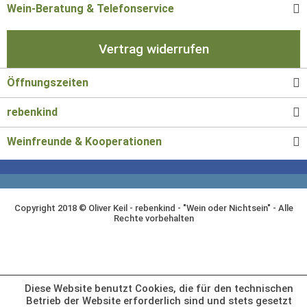
Wein-Beratung & Telefonservice
Vertrag widerrufen
Öffnungszeiten
rebenkind
Weinfreunde & Kooperationen
Copyright 2018 © Oliver Keil - rebenkind - "Wein oder Nichtsein" - Alle
Rechte vorbehalten
Diese Website benutzt Cookies, die für den technischen
Betrieb der Website erforderlich sind und stets gesetzt