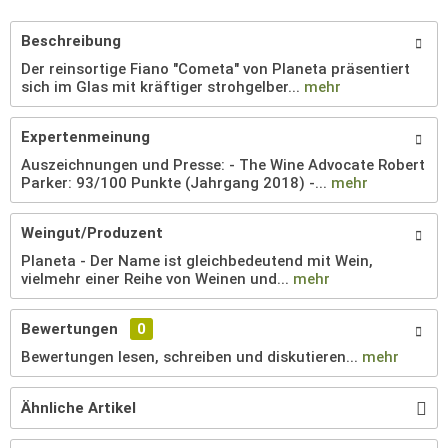
Beschreibung
Der reinsortige Fiano "Cometa" von Planeta präsentiert
sich im Glas mit kräftiger strohgelber...
mehr
Expertenmeinung
Auszeichnungen und Presse: - The Wine Advocate Robert
Parker: 93/100 Punkte (Jahrgang 2018) -...
mehr
Weingut/Produzent
Planeta - Der Name ist gleichbedeutend mit Wein,
vielmehr einer Reihe von Weinen und...
mehr
Bewertungen
0
Bewertungen lesen, schreiben und diskutieren...
mehr
Ähnliche Artikel