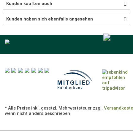
Kunden kauften auch
Kunden haben sich ebenfalls angesehen
* Alle Preise inkl. gesetzl. Mehrwertsteuer zzgl.
Versandkost
wenn nicht anders beschrieben