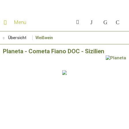
Menü
Übersicht
Weißwein
Planeta - Cometa Fiano DOC - Sizilien