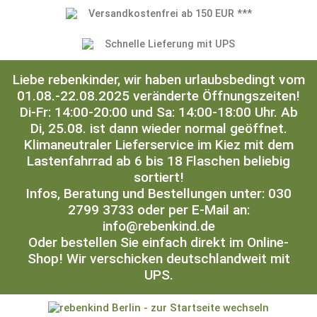
Versandkostenfrei ab 150 EUR ***
Schnelle Lieferung mit UPS
Liebe rebenkinder, wir haben urlaubsbedingt vom
01.08.-22.08.2025 veränderte Öffnungszeiten!
Di-Fr: 14:00-20:00 und Sa: 14:00-18:00 Uhr. Ab
Di, 25.08. ist dann wieder normal geöffnet.
Klimaneutraler Lieferservice im Kiez mit dem
Lastenfahrrad ab 6 bis 18 Flaschen beliebig
sortiert!
Infos, Beratung und Bestellungen unter: 030
2799 3733 oder per E-Mail an:
info@rebenkind.de
Oder bestellen Sie einfach direkt im Online-
Shop! Wir verschicken deutschlandweit mit
UPS.