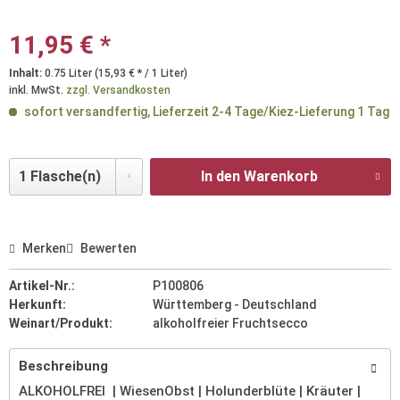
11,95 € *
Inhalt:
0.75 Liter (15,93 € * / 1 Liter)
inkl. MwSt.
zzgl. Versandkosten
sofort versandfertig, Lieferzeit 2-4 Tage/Kiez-Lieferung 1 Tag
In den Warenkorb
Merken
Bewerten
Artikel-Nr.:
P100806
Herkunft:
Württemberg - Deutschland
Weinart/Produkt:
alkoholfreier Fruchtsecco
Beschreibung
ALKOHOLFREI | WiesenObst | Holunderblüte | Kräuter |