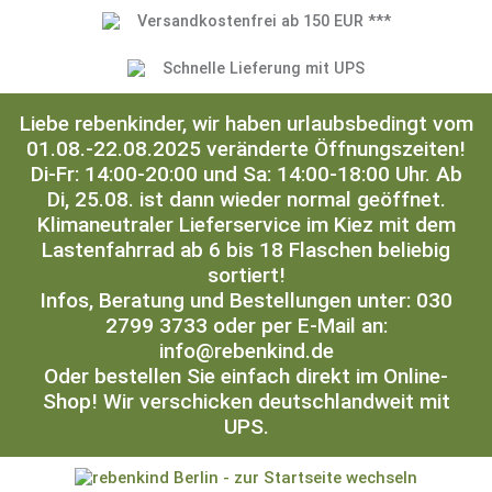
Versandkostenfrei ab 150 EUR ***
Schnelle Lieferung mit UPS
Liebe rebenkinder, wir haben urlaubsbedingt vom
01.08.-22.08.2025 veränderte Öffnungszeiten!
Di-Fr: 14:00-20:00 und Sa: 14:00-18:00 Uhr. Ab
Di, 25.08. ist dann wieder normal geöffnet.
Klimaneutraler Lieferservice im Kiez mit dem
Lastenfahrrad ab 6 bis 18 Flaschen beliebig
sortiert!
Infos, Beratung und Bestellungen unter: 030
2799 3733 oder per E-Mail an:
info@rebenkind.de
Oder bestellen Sie einfach direkt im Online-
Shop! Wir verschicken deutschlandweit mit
UPS.