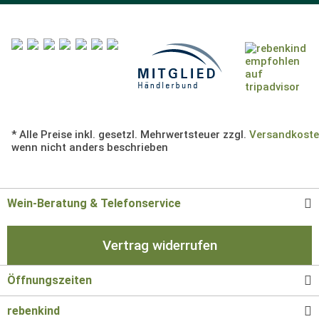
* Alle Preise inkl. gesetzl. Mehrwertsteuer zzgl.
Versandkost
wenn nicht anders beschrieben
Wein-Beratung & Telefonservice
Vertrag widerrufen
Öffnungszeiten
rebenkind