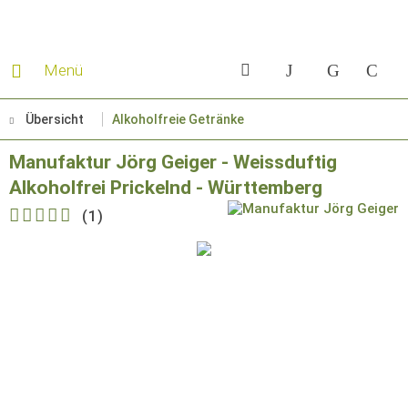
Menü
Übersicht
Alkoholfreie Getränke
Manufaktur Jörg Geiger - Weissduftig
Alkoholfrei Prickelnd - Württemberg
(
1
)