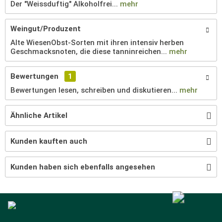
Der "Weissduftig" Alkoholfrei...
mehr
Weingut/Produzent
Alte WiesenObst-Sorten mit ihren intensiv herben
Geschmacksnoten, die diese tanninreichen...
mehr
Bewertungen
1
Bewertungen lesen, schreiben und diskutieren...
mehr
Ähnliche Artikel
Kunden kauften auch
Kunden haben sich ebenfalls angesehen