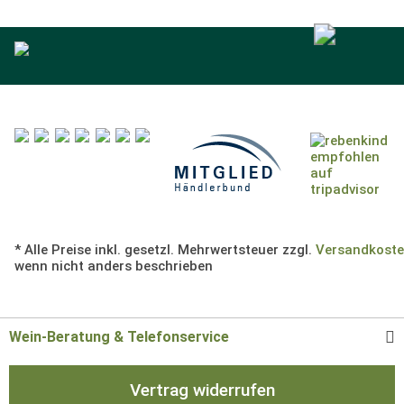
* Alle Preise inkl. gesetzl. Mehrwertsteuer zzgl.
Versandkost
wenn nicht anders beschrieben
Wein-Beratung & Telefonservice
Vertrag widerrufen