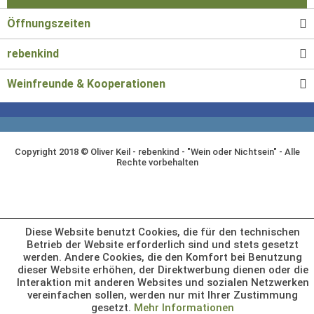
Öffnungszeiten
rebenkind
Weinfreunde & Kooperationen
Copyright 2018 © Oliver Keil - rebenkind - "Wein oder Nichtsein" - Alle
Rechte vorbehalten
Diese Website benutzt Cookies, die für den technischen
Betrieb der Website erforderlich sind und stets gesetzt
werden. Andere Cookies, die den Komfort bei Benutzung
dieser Website erhöhen, der Direktwerbung dienen oder die
Interaktion mit anderen Websites und sozialen Netzwerken
vereinfachen sollen, werden nur mit Ihrer Zustimmung
gesetzt.
Mehr Informationen