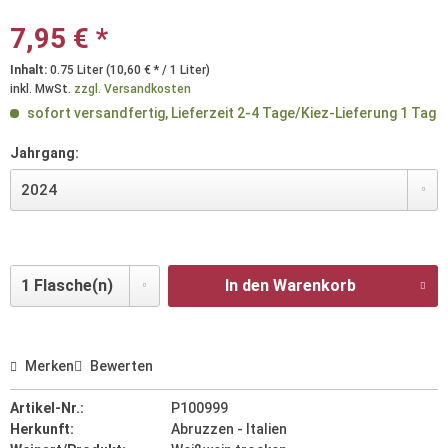
7,95 € *
Inhalt:
0.75 Liter (10,60 € * / 1 Liter)
inkl. MwSt.
zzgl. Versandkosten
sofort versandfertig, Lieferzeit 2-4 Tage/Kiez-Lieferung 1 Tag
Jahrgang:
In den Warenkorb
Merken
Bewerten
Artikel-Nr.:
P100999
Herkunft:
Abruzzen - Italien