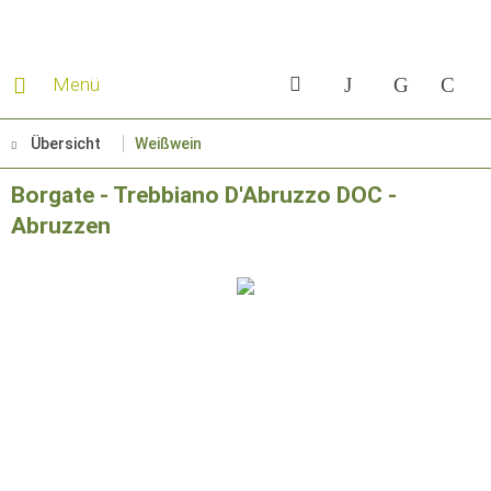
Menü
Übersicht
Weißwein
Borgate - Trebbiano D'Abruzzo DOC -
Abruzzen