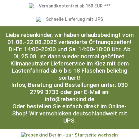
Versandkostenfrei ab 150 EUR ***
Schnelle Lieferung mit UPS
Liebe rebenkinder, wir haben urlaubsbedingt vom
01.08.-22.08.2025 veränderte Öffnungszeiten!
Di-Fr: 14:00-20:00 und Sa: 14:00-18:00 Uhr. Ab
Di, 25.08. ist dann wieder normal geöffnet.
Klimaneutraler Lieferservice im Kiez mit dem
Lastenfahrrad ab 6 bis 18 Flaschen beliebig
sortiert!
Infos, Beratung und Bestellungen unter: 030
2799 3733 oder per E-Mail an:
info@rebenkind.de
Oder bestellen Sie einfach direkt im Online-
Shop! Wir verschicken deutschlandweit mit
UPS.