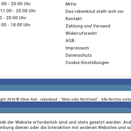
:00 - 20:00 Uhr
Mitte
11:00 - 20:00 Uhr
Das rebenkind stellt sich vor
0 - 20:00 Uhr
Kontakt
00 - 18:00 Uhr
Zahlung und Versand
Widerrufsrecht
AGB
Impressum
Datenschutz
Cookie-Einstellungen
ght 2018 © Oliver Keil - rebenkind - "Wein oder Nichtsein" - Alle Rechte vorb
ieb der Website erforderlich sind und stets gesetzt werden. And
erbung dienen oder die Interaktion mit anderen Websites und s