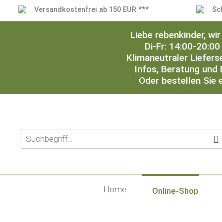
Versandkostenfrei ab 150 EUR ***
Sc
Liebe rebenkinder, w
Di-Fr: 14:00-20:00
Klimaneutraler Liefers
Infos, Beratung und 
Oder bestellen Sie 
Home
Online-Shop