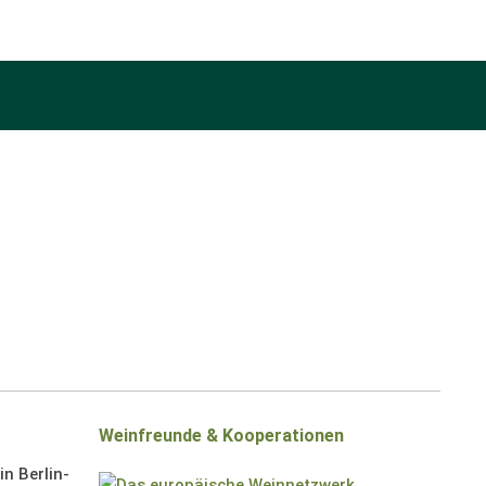
Weinfreunde & Kooperationen
n Berlin-