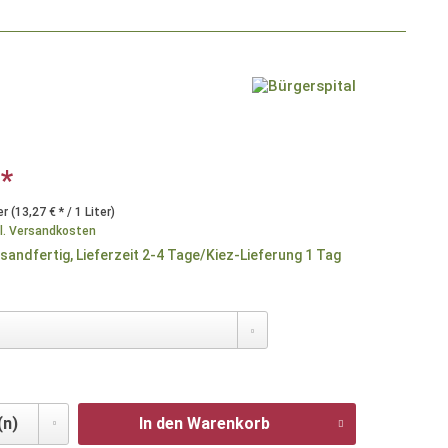
 *
er (13,27 € * / 1 Liter)
l. Versandkosten
sandfertig, Lieferzeit 2-4 Tage/Kiez-Lieferung 1 Tag
In den Warenkorb