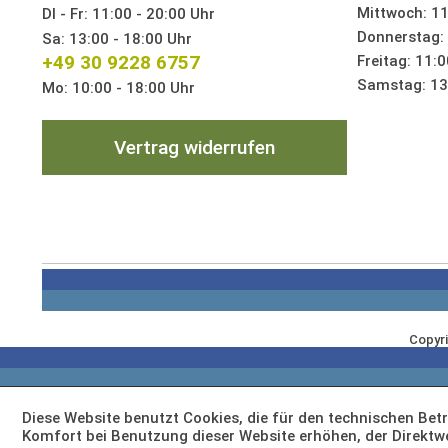
Mittwoch: 11
DI - Fr: 11:00 - 20:00 Uhr
Donnerstag: 
Sa: 13:00 - 18:00 Uhr
+49 30 9228 6757
Freitag: 11:0
Samstag: 13:
Mo: 10:00 - 18:00 Uhr
Vertrag widerrufen
Copyri
Diese Website benutzt Cookies, die für den technischen Betr
Komfort bei Benutzung dieser Website erhöhen, der Direktw