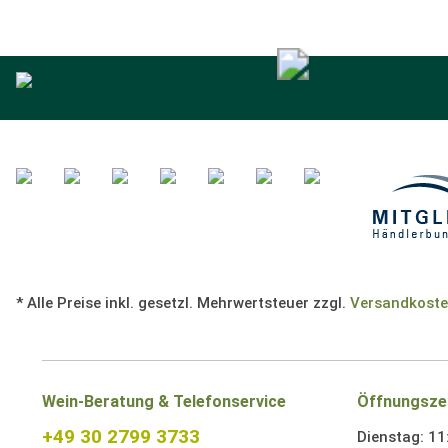
* Alle Preise inkl. gesetzl. Mehrwertsteuer zzgl.
Versandkost
Wein-Beratung & Telefonservice
Öffnungsze
+49 30 2799 3733
Dienstag: 11