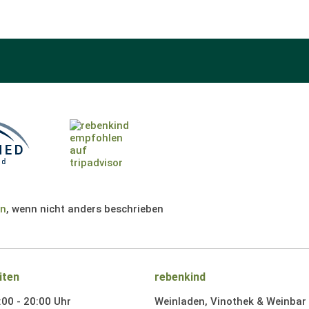
en
, wenn nicht anders beschrieben
iten
rebenkind
:00 - 20:00 Uhr
Weinladen, Vinothek & Weinbar i