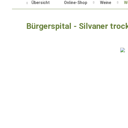
Übersicht
Online-Shop
Weine
W
Bürgerspital - Silvaner tro