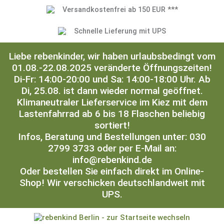
Versandkostenfrei ab 150 EUR ***
Schnelle Lieferung mit UPS
Liebe rebenkinder, wir haben urlaubsbedingt vom
01.08.-22.08.2025 veränderte Öffnungszeiten!
Di-Fr: 14:00-20:00 und Sa: 14:00-18:00 Uhr. Ab
Di, 25.08. ist dann wieder normal geöffnet.
Klimaneutraler Lieferservice im Kiez mit dem
Lastenfahrrad ab 6 bis 18 Flaschen beliebig
sortiert!
Infos, Beratung und Bestellungen unter: 030
2799 3733 oder per E-Mail an:
info@rebenkind.de
Oder bestellen Sie einfach direkt im Online-
Shop! Wir verschicken deutschlandweit mit
UPS.