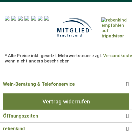
* Alle Preise inkl. gesetzl. Mehrwertsteuer zzgl.
Versandkost
wenn nicht anders beschrieben
Wein-Beratung & Telefonservice
Vertrag widerrufen
Öffnungszeiten
rebenkind