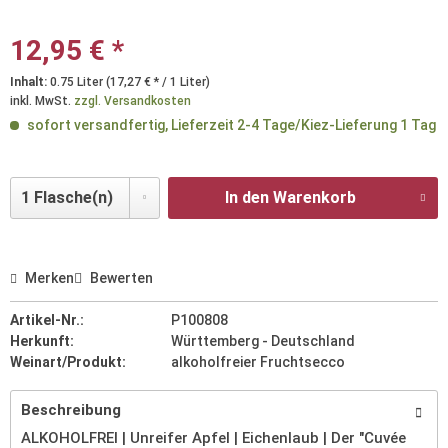
12,95 € *
Inhalt:
0.75 Liter (17,27 € * / 1 Liter)
inkl. MwSt.
zzgl. Versandkosten
sofort versandfertig, Lieferzeit 2-4 Tage/Kiez-Lieferung 1 Tag
In den Warenkorb
Merken
Bewerten
Artikel-Nr.:
P100808
Herkunft:
Württemberg - Deutschland
Weinart/Produkt:
alkoholfreier Fruchtsecco
Beschreibung
ALKOHOLFREI | Unreifer Apfel | Eichenlaub | Der "Cuvée