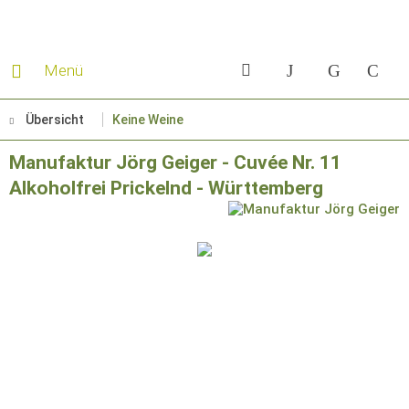
Menü
Übersicht
Keine Weine
Manufaktur Jörg Geiger - Cuvée Nr. 11
Alkoholfrei Prickelnd - Württemberg