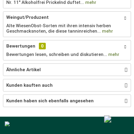
Nr. 11" Alkoholfrei Prickelnd duftet...
mehr
Weingut/Produzent
Alte WiesenObst-Sorten mit ihren intensiv herben
Geschmacksnoten, die diese tanninreichen...
mehr
Bewertungen
0
Bewertungen lesen, schreiben und diskutieren...
mehr
Ähnliche Artikel
Kunden kauften auch
Kunden haben sich ebenfalls angesehen