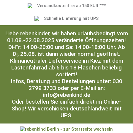
Versandkostenfrei ab 150 EUR ***
Schnelle Lieferung mit UPS
Liebe rebenkinder, wir haben urlaubsbedingt vom
01.08.-22.08.2025 veränderte Öffnungszeiten!
Di-Fr: 14:00-20:00 und Sa: 14:00-18:00 Uhr. Ab
Di, 25.08. ist dann wieder normal geöffnet.
Klimaneutraler Lieferservice im Kiez mit dem
Lastenfahrrad ab 6 bis 18 Flaschen beliebig
sortiert!
Infos, Beratung und Bestellungen unter: 030
2799 3733 oder per E-Mail an:
info@rebenkind.de
Oder bestellen Sie einfach direkt im Online-
Shop! Wir verschicken deutschlandweit mit
UPS.