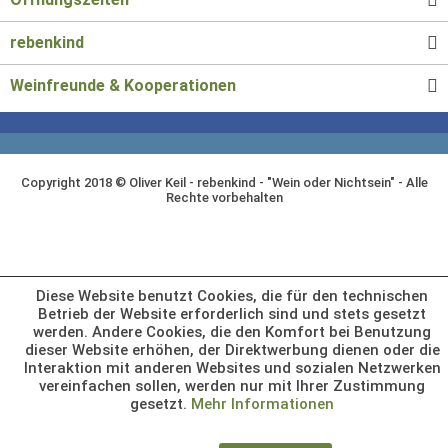
rebenkind
Weinfreunde & Kooperationen
Copyright 2018 © Oliver Keil - rebenkind - "Wein oder Nichtsein" - Alle
Rechte vorbehalten
Diese Website benutzt Cookies, die für den technischen
Betrieb der Website erforderlich sind und stets gesetzt
werden. Andere Cookies, die den Komfort bei Benutzung
dieser Website erhöhen, der Direktwerbung dienen oder die
Interaktion mit anderen Websites und sozialen Netzwerken
vereinfachen sollen, werden nur mit Ihrer Zustimmung
gesetzt.
Mehr Informationen