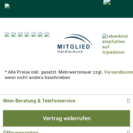
* Alle Preise inkl. gesetzl. Mehrwertsteuer zzgl.
Versandkost
wenn nicht anders beschrieben
Wein-Beratung & Telefonservice
Vertrag widerrufen
Öffnungszeiten