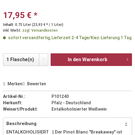
17,95 € *
Inhalt:
0.75 Liter (23,93 € * / 1 Liter)
inkl. MwSt.
zzgl. Versandkosten
sofort versandfertig, Lieferzeit 2-4 Tage/Kiez-Lieferung 1 Tag
In den Warenkorb
Merken
Bewerten
Artikel-Nr.:
P101240
Herkunft:
Pfalz - Deutschland
Weinart/Produkt:
Entalkoholisierter Weißwein
Beschreibung
ENTALKOHOLISIERT | Der Pinot Blanc "Breakaway" ist