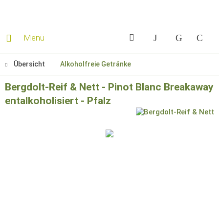
Menü
Übersicht
Alkoholfreie Getränke
Bergdolt-Reif & Nett - Pinot Blanc Breakaway
entalkoholisiert - Pfalz