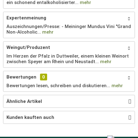
ein schonend entalkoholisierter...
mehr
Expertenmeinung
Auszeichnungen/Presse: - Meininger Mundus Vini "Grand
Non-Alcoholic...
mehr
Weingut/Produzent
Im Herzen der Pfalz in Duttweiler, einem kleinen Weinort
zwischen Speyer am Rhein und Neustadt...
mehr
Bewertungen
0
Bewertungen lesen, schreiben und diskutieren...
mehr
Ähnliche Artikel
Kunden kauften auch