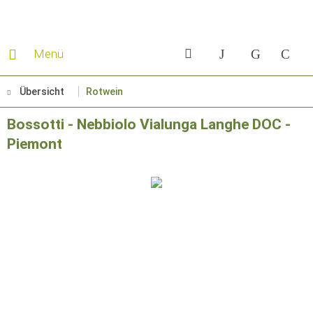
Menü
Übersicht
Rotwein
Bossotti - Nebbiolo Vialunga Langhe DOC -
Piemont