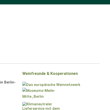
Weinfreunde & Kooperationen
n Berlin-