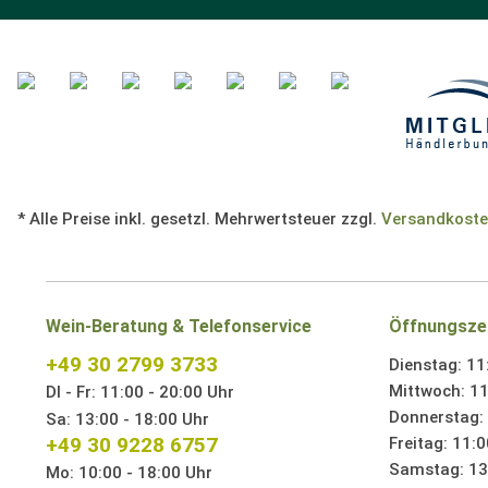
* Alle Preise inkl. gesetzl. Mehrwertsteuer zzgl.
Versandkost
Wein-Beratung & Telefonservice
Öffnungsze
+49 30 2799 3733
Dienstag: 11
Mittwoch: 11
DI - Fr: 11:00 - 20:00 Uhr
Donnerstag: 
Sa: 13:00 - 18:00 Uhr
+49 30 9228 6757
Freitag: 11:0
Samstag: 13:
Mo: 10:00 - 18:00 Uhr