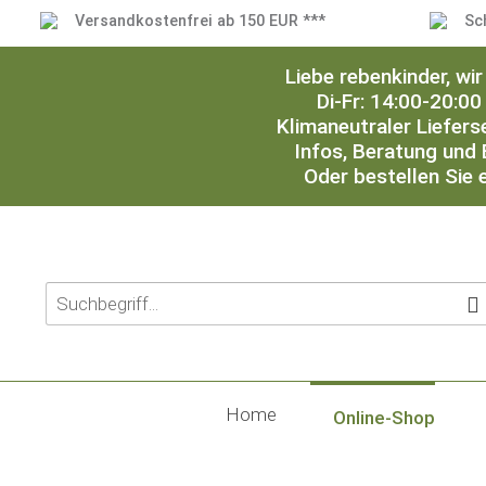
Versandkostenfrei ab 150 EUR ***
Sc
Liebe rebenkinder, w
Di-Fr: 14:00-20:00
Klimaneutraler Liefers
Infos, Beratung und 
Oder bestellen Sie 
Home
Online-Shop