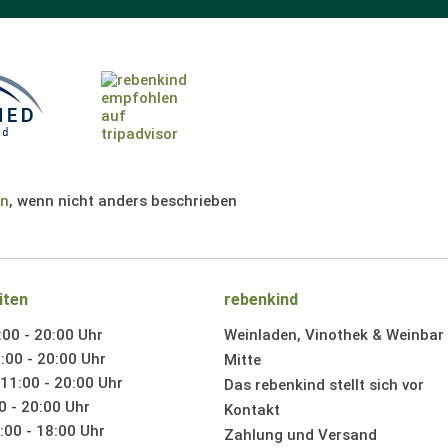
en
, wenn nicht anders beschrieben
iten
rebenkind
:00 - 20:00 Uhr
Weinladen, Vinothek & Weinbar i
:00 - 20:00 Uhr
Mitte
11:00 - 20:00 Uhr
Das rebenkind stellt sich vor
0 - 20:00 Uhr
Kontakt
00 - 18:00 Uhr
Zahlung und Versand