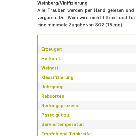
Weinberg/Vinifizierung:
Alle Trauben werden per Hand gelesen und s
vergoren. Der Wein wird nicht filtriert und 
eine minimale Zugabe von SO2 (15 mg).
Erzeuger:
Herkunft:
Weinart:
Klassifizierung:
Jahrgang:
Rebsorten:
Reifungsprozess:
Passt gut zu:
Serviertemperatur:
Empfohlene Trinkreife: