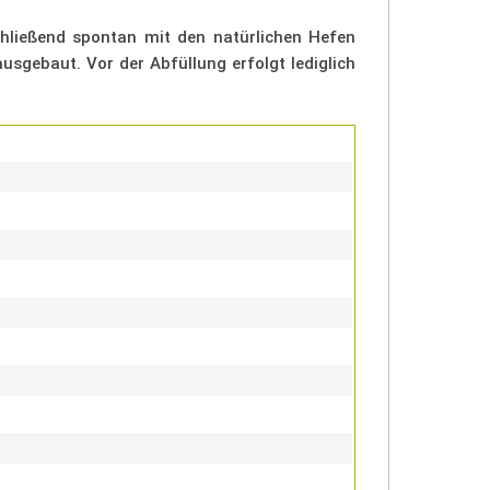
chließend spontan mit den natürlichen Hefen
usgebaut. Vor der Abfüllung erfolgt lediglich