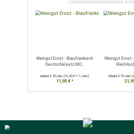
Weingut Ernst - Blaufränkisch
Weingut Ernst -
Deutschkreutz BIO...
Ried Hoch
Inhalt
0.75 Liter
(15,93 € * / 1 Liter)
Inhalt
0.75 Liter
(
11,95 € *
21,95