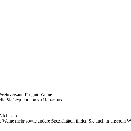
Weinversand für gute Weine in
, die Sie bequem von zu Hause aus
Nichtsein
 Weine mehr sowie andere Spezialitäten finden Sie auch in unserem We