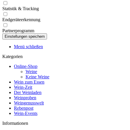
Statistik & Tracking
Endgeräteerkennung
Partnerprogramm
Menü schließen
Kategorien
Online-Shop
Weine
Keine Weine
Wein zum Essen
Wein-Zeit
Der Weinladen
Weinproben
Weingenusswelt
Rebenpost
Wein-Events
Informationen