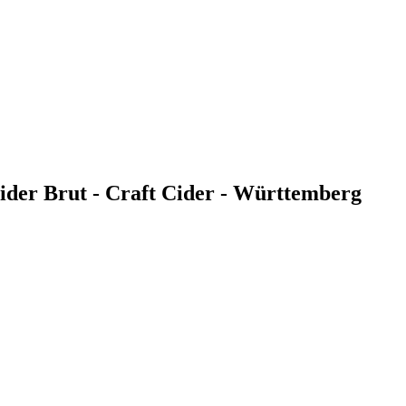
ider Brut - Craft Cider - Württemberg