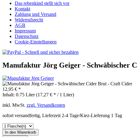
Das rebenkind stellt sich vor
Kontakt
Zahlung und Versand
Widerrufsrecht
AGB
Impressum
Datenschutz
Cookie-Einstellungen
Manufaktur Jörg Geiger - Schwäbischer C
12,95 € *
Inhalt:
0.75 Liter (17,27 € * / 1 Liter)
inkl. MwSt.
zzgl. Versandkosten
sofort versandfertig, Lieferzeit 2-4 Tage/Kiez-Lieferung 1 Tag
In den Warenkorb