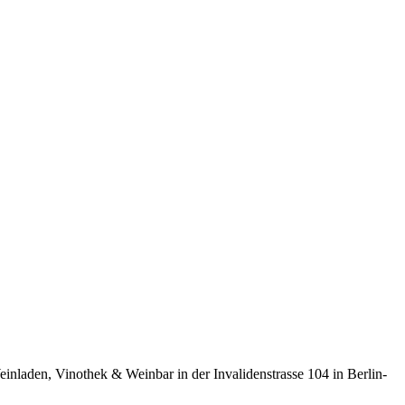
inladen, Vinothek & Weinbar in der Invalidenstrasse 104 in Berlin-