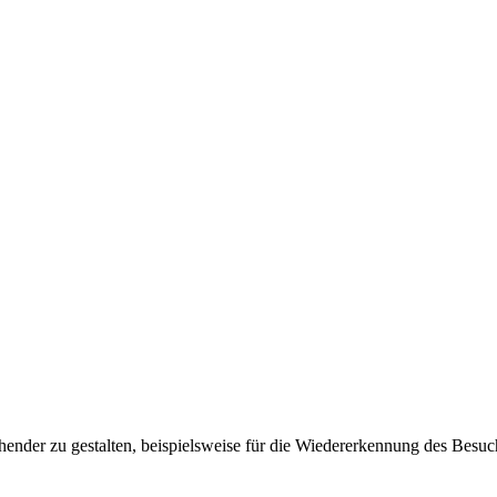
ender zu gestalten, beispielsweise für die Wiedererkennung des Besuc