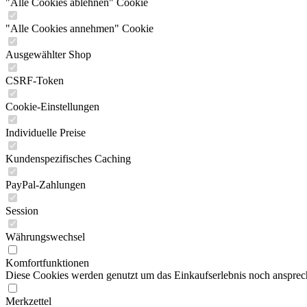
"Alle Cookies ablehnen" Cookie
"Alle Cookies annehmen" Cookie
Ausgewählter Shop
CSRF-Token
Cookie-Einstellungen
Individuelle Preise
Kundenspezifisches Caching
PayPal-Zahlungen
Session
Währungswechsel
Komfortfunktionen
Diese Cookies werden genutzt um das Einkaufserlebnis noch ansprech
Merkzettel