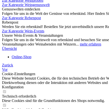
Zur Kategorie Weinproben
Zur Kategorie Weingenusswelt
Genusswelten entdecken
Folgen Sie uns in die Welt der Genüsse von rebenkind. Hier finden 
Zur Kategorie Rebenpost
Rebenpost
Werden Sie ein rebenkind! Bestellen Sie jetzt unverbindlich unsere Re
Zur Kategorie Wein-Events
Unsere Wein-Events & Veranstaltungen
Folgen Sie uns in die Weinwelt von rebenkind und besuchen Sie unse
Veranstaltungen oder Weinabenden mit Winzern...
mehr erfahren
Übersicht
Online-Shop
Zurück
Vor
Cookie-Einstellungen
Diese Website benutzt Cookies, die für den technischen Betrieb der W
Direktwerbung dienen oder die Interaktion mit anderen Websites und 
Konfiguration
Technisch erforderlich
Diese Cookies sind für die Grundfunktionen des Shops notwendig.